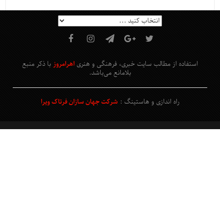
استفاده از مطالب سایت خبری، فرهنگی و هنری
اهرامروز
با ذکر منبع
بلامانع
می‌باشد
.
راه اندازی و هاستینگ :
شرکت جهان سازان فرتاک ویرا