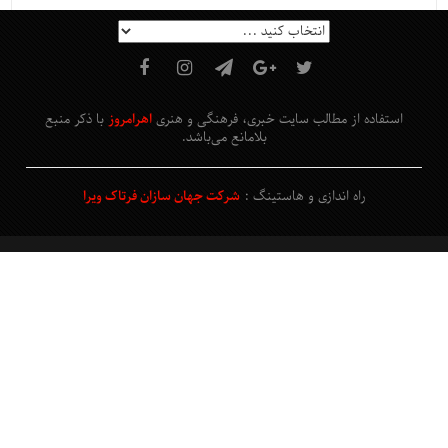
استفاده از مطالب سایت خبری، فرهنگی و هنری
اهرامروز
با ذکر منبع
بلامانع
می‌باشد
.
راه اندازی و هاستینگ :
شرکت جهان سازان فرتاک ویرا