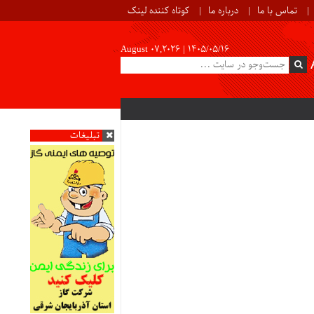
تماس با ما
درباره ما
کوتاه کننده لینک
August 07,2026 |
۱۴۰۵/۰۵/۱۶
تبلیغات