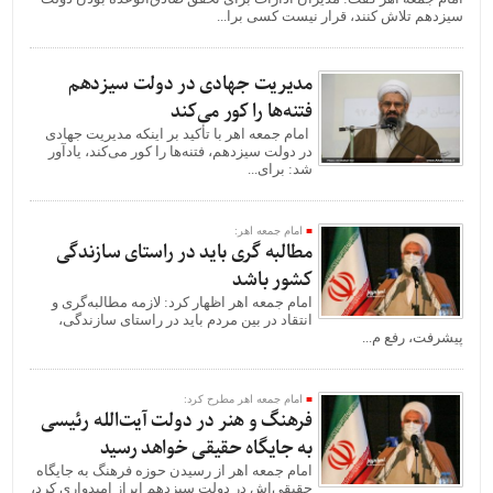
سیزدهم تلاش کنند، قرار نیست کسی برا...
مدیریت جهادی در دولت سیزدهم
فتنه‌ها را کور می‌کند
امام جمعه اهر با تأکید بر اینکه مدیریت جهادی
در دولت سیزدهم، فتنه‌ها را کور می‌کند، یادآور
شد: برای...
امام جمعه اهر:
مطالبه ‌گری باید در راستای سازندگی
کشور باشد
امام جمعه اهر اظهار کرد: لازمه مطالبه‌گری و
انتقاد در بین مردم باید در راستای سازندگی،
پیشرفت، رفع م...
امام جمعه اهر مطرح کرد:
فرهنگ و هنر در دولت آیت‌الله رئیسی
به جایگاه حقیقی خواهد رسید
امام جمعه اهر از رسیدن حوزه فرهنگ به جایگاه
حقیقی‌اش در دولت سیزدهم ابراز امیدواری کرد،