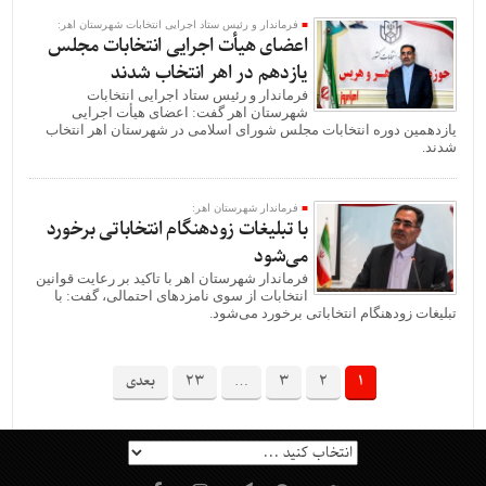
فرماندار و رئیس ستاد اجرایی انتخابات شهرستان اهر:
اعضای هیأت اجرایی انتخابات مجلس
یازدهم در اهر انتخاب شدند
فرماندار و رئیس ستاد اجرایی انتخابات
شهرستان اهر گفت: اعضای هیأت اجرایی
یازدهمین دوره انتخابات مجلس شورای اسلامی در شهرستان اهر انتخاب
شدند.
فرماندار شهرستان اهر:
با تبلیغات زودهنگام انتخاباتی برخورد
می‌شود
فرماندار شهرستان اهر با تاکید بر رعایت قوانین
انتخابات از سوی نامزدهای احتمالی، گفت: با
تبلیغات زودهنگام انتخاباتی برخورد می‌شود.
1
2
3
…
23
بعدی