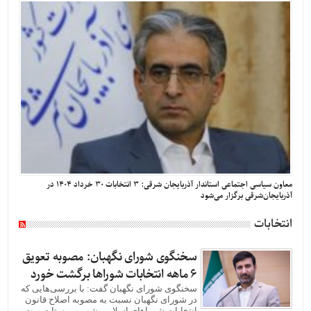
معاون سیاسی اجتماعی استاندار آذربایجان شرقی: ۳ انتخابات ۳۰ خرداد ۱۴۰۴ در
آذربایجان‌شرقی برگزار می‌شود
انتخابات
سخنگوی شورای نگهبان: مصوبه تعویق
۶ ماهه انتخابات شورا‌ها برگشت خورد
سخنگوی شورای نگهبان گفت: با بررسی‌هایی که
در شورای نگهبان نسبت به مصوبه اصلاح قانون
انتخابات شوراهای اسلامی شهر و روستا صورت