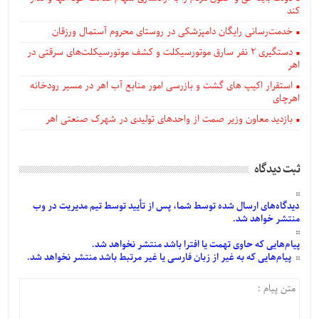
کند
خدمت‌رسانی رایگان دامپزشکی در روستای محروم آستمال ورزقان
دستگيری ۲ نفر سارق موتورسیکلت و کشف موتورسیکلت‌های سرقتی در
اهر
استقرار اکیپ های گشت و بازرسی امور منابع آب اهر در مسیر رودخانه
اهرچای
بازدید معاون وزیر صمت از واحدهای تولیدی در شهرک صنعتی اهر
ثبت دیدگاه
دیدگاه‌های
ارسال
شده
توسط شما، پس از
تأیید
توسط تیم مدیریت در وب
منتشر خواهد شد.
پیام‌هایی
که حاوی تهمت یا افترا باشد منتشر نخواهد شد.
پیام‌هایی
که به غیر از زبان فارسی یا غیر مرتبط باشد منتشر نخواهد شد.