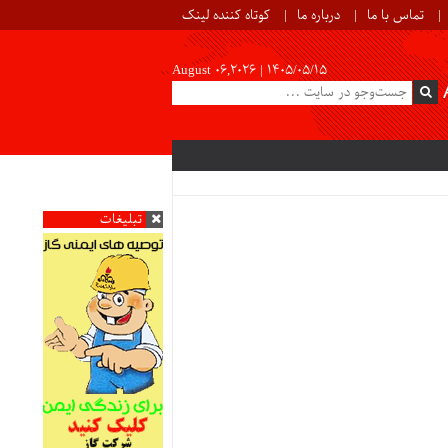
تماس با ما
درباره ما
کوتاه کننده لینک
August 06,2026 |
۱۴۰۵/۰۵/۱۵
تبلیغات