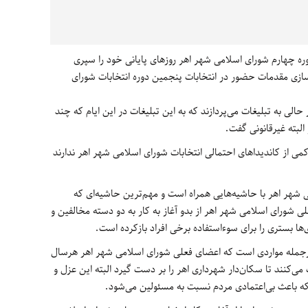
ه چهارم شورای اسلامی شهر اهر روزهای پایانی خود را سپری
‌سازی مقدمات حضور در انتخابات پنجمین دوره انتخابات شورای
الی به تبلیغات می‌پردازند که به این تبلیغات در این ایام که چند
البته غیرقانونی گفت
.
 از کاندیداهای احتمالی انتخابات شورای اسلامی شهر اهر ندارند
ی شهر اهر با حاشیه‌هایی همراه است و مهم‌ترین حاشیه‌ای که
ی شورای اسلامی شهر اهر از بدو آغاز به کار به دو دسته مخالفین و
ی‌ها بستری را برای سوءاستفاده برخی افراد بازکرده است
.
ازجمله مواردی است که اعضای فعلی شورای اسلامی شهر اهر هرسال
ی‌کنند تا سکان‌دار شهرداری اهر را بر دست گیرد البته این عزل و
بلکه باعث بی‌اعتمادی مردم نسبت به مسئولین می‌شود
.