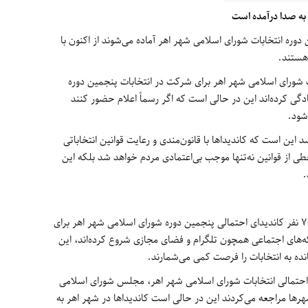
 به صدا درآمده است
دوره انتخابات شورای اسلامی شهر اهر آماده می‌شوند از اکنون با
هستند
.
بات شورای اسلامی شهر اهر برای شرکت در انتخابات پنجمین دوره
دگی کرده‌اند این در حالی است که اگر رسماً اعلام حضور کنند
شود
.
ین است که کاندیداها با قانون‌مندی و رعایت قوانین انتخاباتی
تخطی از قوانین نه‌تنها موجب بی‌اعتمادی مردم خواهد شد بلکه این
.
شنیده‌ها حکایت از آن دارد که تاکنون بیش از ۷۰ نفر کاندیدای احتمالی پنجمین دوره شورای اسلامی شهر اهر برای
بکه‌های اجتماعی همچون تلگرام و فضای مجازی شروع کرده‌اند، این
ده به انتخابات را فرصت کمی می‌شمارند
.
ی احتمالی انتخابات شورای اسلامی شهر اهر، مجلس شورای اسلامی
هرها مراجعه می‌کردند این در حالی است کاندیداها در شهر اهر به