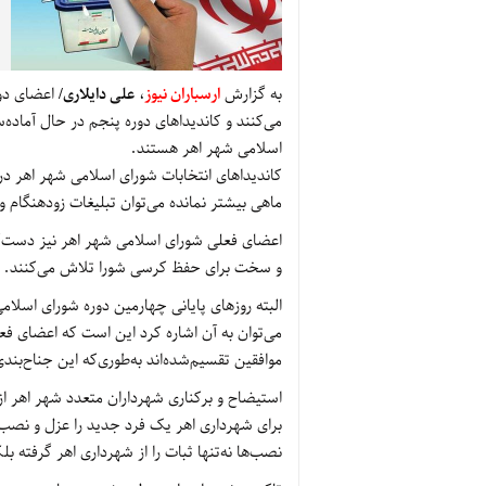
به گزارش
ارسباران نیوز
،
علی دایلاری/
اعضای دور
می‌کنند و کاندیداهای دوره پنجم در حال آماده
اسلامی شهر اهر هستند
.
کاندیداهای انتخابات شورای اسلامی شهر اهر در ح
ماهی بیشتر نمانده می‌توان تبلیغات زودهنگام و 
اعضای فعلی شورای اسلامی شهر اهر نیز دست‌کمی
و سخت برای حفظ کرسی شورا تلاش می‌کنند
.
البته روزهای پایانی چهارمین دوره شورای اسلام
می‌توان به آن اشاره کرد این است که اعضای فعل
موافقین تقسیم‌شده‌اند به‌طوری‌که این جناح‌بند
استیضاح و برکناری شهرداران متعدد شهر اهر 
برای شهرداری اهر یک فرد جدید را عزل و نصب م
نصب‌ها نه‌تنها ثبات را از شهرداری اهر گرفته 