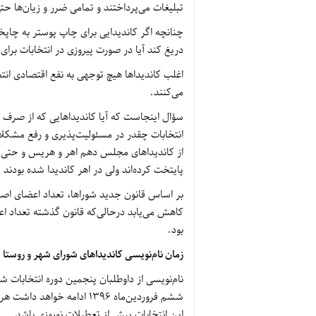
تبلیغات می‌پرداختند و تمامی ضرر و زیان‌ها 
چنانچه اگر کاندیدایی برای چاپ‌ پوستر به چاپخان
دریغ کند آیا در صورت پیروزی در انتخابات برای
اغلب کاندیداها هیچ توجهی به نفع اقتصادی انتخ
می‌کنند
.
سؤال اینجاست که آیا کاندیداهایی که از صرف هز
انتخابات چقدر در مسئولیت‌پذیری و رفع مشکلا
از کاندیداهای مجلس دهم اهر و هریس و حتی شو
پایتخت کرده‌اند ولی در اهر کاندیدا شده بودن
بود.
زمان نام‌نویسی کاندیداهای شورای شهر و روستا
ششم فروردین‌ماه ۱۳۹۶ ادا
این انتخابات پیش از تعطیلات نوروزی باشد
.