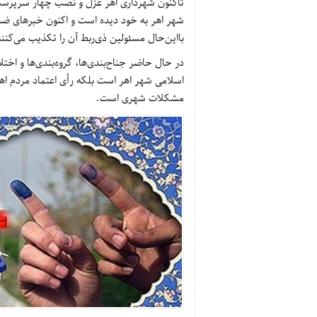
تاکنون شهرداری اهر عزل و نصب چهار سرپرست و
شهر اهر به خود دیده است و اکنون خبرهای 
بااین‌حال مسئولین ذی‌ربط آن را تکذیب می‌کنند
در حال حاضر جناح‌بندی‌ها، گروه‌بندی‌ها و اخت
اسلامی شهر اهر است بلکه رأی اعتماد مردم ا
مشکلات شهری است.