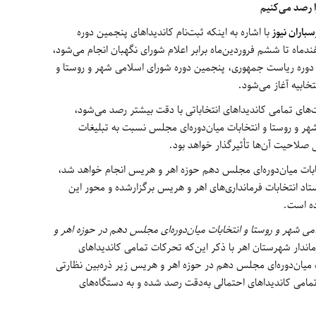
ا رصد می‌کنیم
سباران نیوز
با اشاره به اینکه ثبت‌نام کاندیداهای پنجمین دوره
ندماه تا ششم فروردین‌ماه برابر اعلام شورای نگهبان انجام می‌شود،
ن دوره ریاست جمهوری، پنجمین دوره شورای اسلامی شهر و روستا و
خابیه آغاز می‌شود
.
‌های تمامی کاندیداهای انتخاباتی با دقت بیشتر رصد می‌شود،
هر و روستا و انتخابات میان‌دوره‌ای مجلس نسبت به تبلیغات
 صلاحیت آن‌ها تأثیرگذار خواهد بود
.
خابات میان‌دوره‌ای مجلس دهم حوزه اهر و هریس انجام خواهد شد،
 انتخابات فرمانداری‌های اهر و هریس برگزارشده و محور این
ده است
.
ی شهر و روستا و انتخابات میان‌دوره‌ای مجلس دهم در حوزه اهر و
ماندار شهرستان اهر با ذکر این‌که تحرکات تمامی کاندیداهای
 میان‌دوره‌ای مجلس دهم در حوزه اهر و هریس زیر ذره‌بین نظارتی
امی کاندیداهای احتمالی به‌دقت رصد شده و به دستگاه‌های