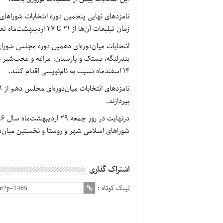
نامزدهای نهایی پنجمین دوره انتخابات شوراهای
زمان تبلیغات آن‌ها از ۲۱ تا ۲۷ اردیبهشت‌ماه تعیین‌شده است
انتخابات میان‌دوره‌ای دهمین دوره مجلس شورای
۱۴ اسفندماه نسبت به نام‌نویسی اقدام کنند
.
بپردازند
.
شوراهای اسلامی شهر و روستا و نخستین میان‌د
اشتراک گذاری
لینک کوتاه :