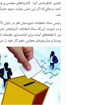
عابدی خاطرنشان کرد: کاندیداهای مجلس و شورا
کنند درحالی‌که اگر این اصل رعایت نشود حتماً
شد
.
رئیس ستاد انتخابات شهرستان اهر در پایان تأکید
و در صورت این‌که ستاد انتخابات آذربایجان شرقی
نیز تا هفته‌های آینده برای آماده‌سازی مقدما
روستا و میان‌دوره‌ای مجلس دهم کار خود را شر