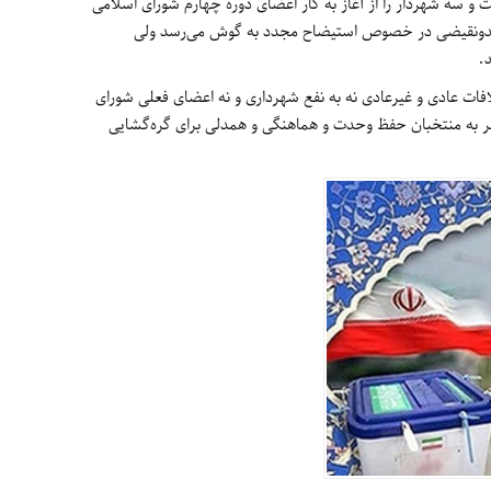
 سه شهردار را از آغاز به کار اعضای دوره چهارم شورای اسلامی
ضدونقیضی در خصوص استیضاح مجدد به گوش می‌رسد ولی
.
لافات عادی و غیرعادی نه به نفع شهرداری و نه اعضای فعلی شورای
هر به منتخبان حفظ وحدت و هماهنگی و همدلی برای گره‌گشایی