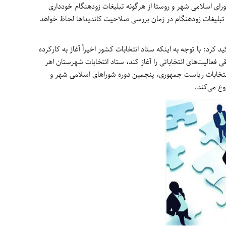
ی اسلامی شهر و روستا از هرگونه تبلیغات زودهنگام خودداری
 تبلیغات زودهنگام در زمان بررسی صلاحیت کاندیداها لحاظ خواهد
 کرد: با توجه به اینکه ستاد انتخابات کشور اخیراً آغاز به کارکرده
 فعالیت‌های انتخاباتی را آغاز کند، ستاد انتخابات شهرستان اهر
ت انتخابات ریاست جمهوری، پنجمین دوره شوراهای اسلامی شهر و
وع می‌کند.