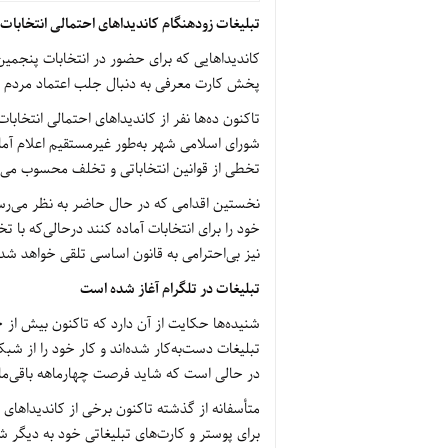
تبلیغات زودهنگام کاندیداهای احتمالی انتخابات
کاندیداهایی که برای حضور در انتخابات پنجمین 
پخش کارت معرفی به دنبال جلب اعتماد مردم 
تاکنون ده‌ها نفر از کاندیداهای احتمالی انتخا
شورای اسلامی شهر به‌طور غیرمستقیم اعلام آما
تخطی از قوانین انتخاباتی و تخلف محسوب می‌
نخستین اقدامی که در حال حاضر به نظر می‌رسد ا
خود را برای انتخابات آماده کنند درحالی‌که با 
نیز بی‌احترامی به قانون اساسی تلقی خواهد شد
تبلیغات در تلگرام آغاز شده است
تبلیغات دست‌به‌کار شده‌اند و کار خود را از ش
در حالی است که شاید فرصت چهارماهه باقی‌مان
متأسفانه از گذشته تاکنون برخی از کاندیداها
برای پوستر و کارت‌های تبلیغاتی خود به دیگر ش