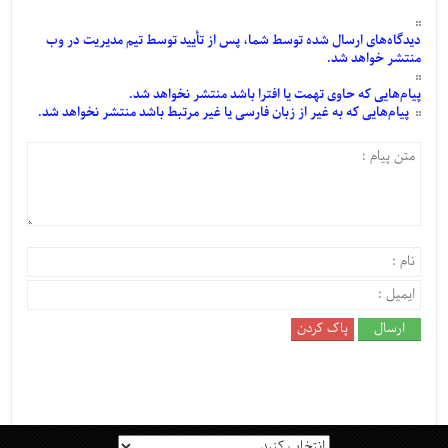
دیدگاه‌های
ارسال
شده
توسط شما، پس از
تأیید
توسط تیم مدیریت در وب
منتشر خواهد شد.
پیام‌هایی
که حاوی تهمت یا افترا باشد منتشر نخواهد شد.
پیام‌هایی
که به غیر از زبان فارسی یا غیر مرتبط باشد منتشر نخواهد شد.