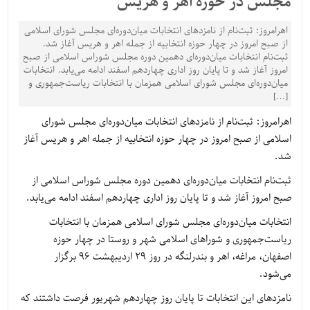
مجلس در حوزه اهر و هریس
اهرامروز: ثبت‌نام از نامزدهای انتخابات میان‌دوره‌ای مجلس شورای اسلامی
از صبح امروز در چهار حوزه انتخابیه از جمله اهر و هریس آغاز شد.
ثبت‌نام انتخابات میان‌دوره‌ای دهمین دوره مجلس شوراس اسلامی از صبح
امروز آغاز شد و تا پایان روز اداری چهاردهم اسفند ادامه می‌یابد. انتخابات
میان‌دوره‌ای مجلس شورای اسلامی همزمان با انتخابات ریاست‌جمهوری و
[…]
اهرامروز: ثبت‌نام از نامزدهای انتخابات میان‌دوره‌ای مجلس شورای
اسلامی از صبح امروز در چهار حوزه انتخابیه از جمله اهر و هریس آغاز
شد.
ثبت‌نام انتخابات میان‌دوره‌ای دهمین دوره مجلس شوراس اسلامی از
صبح امروز آغاز شد و تا پایان روز اداری چهاردهم اسفند ادامه می‌یابد.
انتخابات میان‌دوره‌ای مجلس شورای اسلامی همزمان با انتخابات
ریاست‌جمهوری و شوراهای اسلامی شهر و روستا در چهار حوزه
اصفهان، مراغه، اهر و بندرلنگه در روز 29 اردیبهشت 96 برگزار
می‌شود.
نامزدهای این انتخابات تا پایان روز چهاردهم شهریور فرصت داشتند که