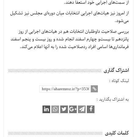
از سمت‌های اجرایی خود استعفا دهند.
از امروز نیز هیات‌های اجرایی انتخابات میان دوره‌ای مجلس نیز تشکیل
می‌شود.
بررسی صلاحیت داوطلبان انتخابات هم در هیات‌های اجرایی از روز
پانزدهم تا بیست‌و چهارم اسفند انجام شده و روز بیست و پنجم اسفند
فرمانداری‌ها اسامی افراد ردصلاحیت شده را به آنها اعلام می‌کند.
اشتراک گذاری
لینک کوتاه :
به اشتراک بگذارید :
کلمات کلیدی