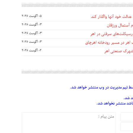
عدالت خود آنها واگذار کند
05 آگوست 2026
 آستمال ورزقان
03 آگوست 2026
03 آگوست 2026
 اهر در مسیر رودخانه اهرچای
03 آگوست 2026
 شهرک صنعتی اهر
02 آگوست 2026
 تیم مدیریت در وب منتشر خواهد شد.
د شد.
 باشد منتشر نخواهد شد.