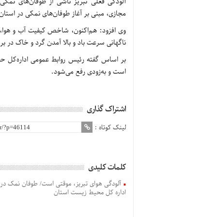
آلودگی فعلی تبریز ناشی از طوفان‌های نمکی
مجازی، مبنی بر آغاز طوفان‌های نمکی در استان
ناگهانی سرعت باد و بالا آمدن گرد و خاک در ب
بر اساس گفته رئیس روابط عمومی اداره‌کل حف
است و به‌زودی رفع می‌شود.
اشتراک گذاری
لینک کوتاه :
کلمات کلیدی
آلودگی هوای تبریز، موقتی است/ طوفان نمک در
اداره کل محیط زیست استان