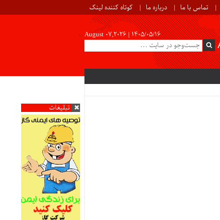
تماس با ما
درباره ما
کوتاه کننده لینک
August 07,2026 |
۱۴۰۵/۰۵/۱۶
تبلیغات