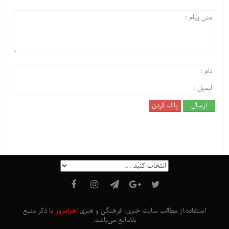
استفاده از مطالب سایت خبری، فرهنگی و هنری
اهرامروز
با ذکر منبع
بلامانع
می‌باشد
.