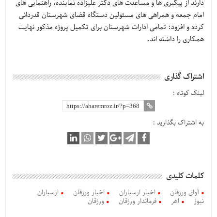
دارند از پیگیری ها و مساعدت های دکتر علیزاده نماینده، راهنمایی های
امام جمعه و همراهی های مسئولین دستگاه قضای شهرستان قدردانی
کرده و افزود: تمامی ادارات شهرستان برای تکمیل پروژه مذکور نهایت
همکاری را داشته اند.
اشتراک گذاری
لینک کوتاه :
به اشتراک بگذارید :
کلمات کلیدی
آوای ورزقان
اخبار ارسباران
اخبار ورزقان
ارسباران
نیوز
اهر
فرماندار ورزقان
ورزقان