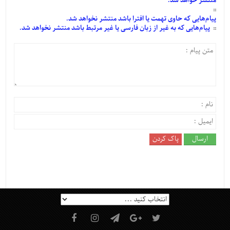
منتشر خواهد شد.
پیام‌هایی
که حاوی تهمت یا افترا باشد منتشر نخواهد شد.
پیام‌هایی
که به غیر از زبان فارسی یا غیر مرتبط باشد منتشر نخواهد شد.