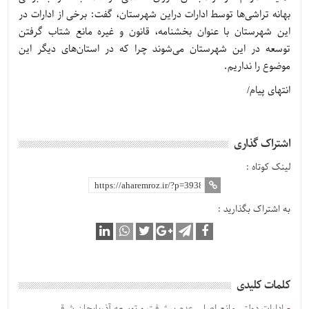
بهانه تراشی‌ها توسط ادارات دراین شهرستان، گفت: برخی از ادارات در
این شهرستان با عنوان بخشنامه، قانون و غیره مانع شتاب گرفتن
توسعه در این شهرستان می‌شوند چرا که در استان‌های دیگر این
موضوع را نداریم.
انتهای پیام/
اشتراک گذاری
لینک کوتاه :
به اشتراک بگذارید :
کلمات کلیدی
ادارات دولتی مانع اصلی عدم پیشرفت و توسعه آذربایجان شرقی