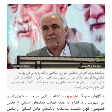
نماینده مردم اهر در مجلس شورای اسلامی با اشاره به برخی بهانه
تراشی‌ها توسط ادارات در این شهرستان گفت: برخی از ادارات در این
شهرستان با عنوان بخشنامه، قانون و غیره مانع شتاب گرفتن توسعه در
این شهرستان می‌شوند.
به گزارش خبرنگار
اهرامروز
، بیت‌الله عبدالهی در جلسه شورای اداری
این شهرستان با اشاره به عدم حمایت بانک‌های استانی از بخش
خصوصی اظهار داشت: متاسفانه بانک‌های عامل استانی از بخش