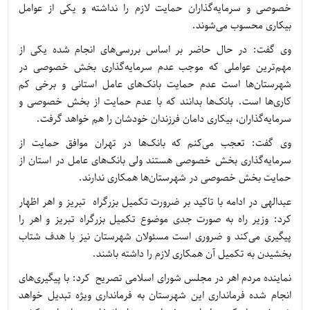
خصوصی و سرمایه‌گذاران حمایت لازم را نداشته و یکی از عوامل
بیکاری محسوب می‌شوند.
وی گفت: در حال حاضر بر اساس بررسی‌های انجام شده یکی از
مهم‌ترین عواملی که موجب عدم سرمایه‌گذاری بخش خصوصی در
شهرستان‌ها است عدم حمایت بانک‌های عامل استانی و برخی کم
کاری‌ها است. بانک‌ها بدانند که با عدم حمایت از بخش خصوصی و
سرمایه‌گذاران، بیکاری دامان فرزندان خودشان را هم خواهد گرفت.
وی گفت: تعجب می‌کنم که بانک‌ها در تهران موافق حمایت از
سرمایه‌گذاری بخش خصوصی هستند ولی بانک‌های عامل در استان از
حمایت بخش خصوصی در شهرستان‌ها همکاری ندارند.
عبدالهی در ادامه با تاکید بر ضرورت تکمیل بزرگراه تبریز و اهر اظهار
کرد: وزیر راه به صورت جدی موضوع تکمیل بزرگراه تبریز و اهر را
پیگیری می‌کند و ضروری است مسئولان شهرستان نیز با هدف شتاب
بخشیدن به تکمیل آن همکاری لازم را داشته باشند.
نماینده مردم اهر در مجلس شورای اسلامی تصریح کرد: با پیگیری‌های
انجام شده فرمانداری این شهرستان به فرمانداری ویژه تبدیل خواهد