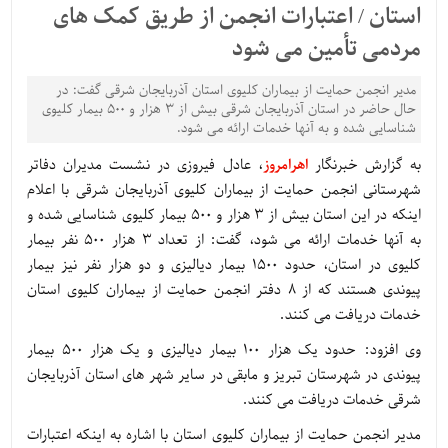
استان / اعتبارات انجمن از طریق کمک های
مردمی تأمین می شود
مدیر انجمن حمایت از بیماران کلیوی استان آذربایجان شرقی گفت: در
حال حاضر در استان آذربایجان شرقی بیش از ۳ هزار و ۵۰۰ بیمار کلیوی
شناسایی شده و به آنها خدمات ارائه می شود.
به گزارش خبرنگار
اهرامروز
، عادل فیروزی در نشست مدیران دفاتر
شهرستانی انجمن حمایت از بیماران کلیوی آذربایجان شرقی با اعلام
اینکه در این استان بیش از ۳ هزار و ۵۰۰ بیمار کلیوی شناسایی شده و
به آنها خدمات ارائه می شود، گفت: از تعداد ۳ هزار ۵۰۰ نفر بیمار
کلیوی در استان، حدود ۱۵۰۰ بیمار دیالیزی و دو هزار نفر نیز بیمار
پیوندی هستند که از ۸ دفتر انجمن حمایت از بیماران کلیوی استان
خدمات دریافت می کنند.
وی افزود: حدود یک هزار ۱۰۰ بیمار دیالیزی و یک هزار ۵۰۰ بیمار
پیوندی در شهرستان تبریز و مابقی در سایر شهر های استان آذربایجان
شرقی خدمات دریافت می کنند.
مدیر انجمن حمایت از بیماران کلیوی استان با اشاره به اینکه اعتبارات