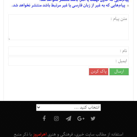
پیام‌هایی
که به غیر از زبان فارسی یا غیر مرتبط باشد منتشر نخواهد شد.
استفاده از مطالب سایت خبری، فرهنگی و هنری
اهرامروز
با ذکر منبع