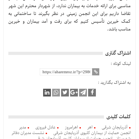
مناسبی برای ارائه خدمات به بیماران ندارد، از شهردار محترم این شهر
تقاضا داریم برای این انجمن زمینی در نظر بگیرند تا ساختمانی به
کمک خیرین تأسیس کنیم که برای رفت و آمد بیماران و خیرین
مناسب باشد.
اشتراک گذاری
لینک کوتاه :
به اشتراک بگذارید :
کلمات کلیدی
آذربایجان شرقی
اهر
اهرامروز
عادل فیروزی
مدیر
انجمن حمایت از بیماران کلیوی آذربایجان شرقی
نشست مدیران دفاتر
شهرستانی انجمن حمایت از بیماران کلیوی آذربایجان شرقی