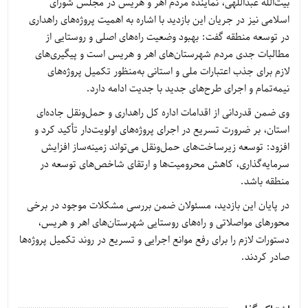
بیت‌الله عبداللهی، نماینده مردم اهر و هریس در مجلس شورای
اسلامی نیز در جریان این بازدید با اشاره به اهمیت پروژه‌های راهداری
در توسعه منطقه گفت: بهبود وضعیت راه‌های اصلی و روستایی از
مطالبات جدی مردم شهرستان‌های اهر و هریس است و پیگیری‌های
لازم برای جذب اعتبارات ملی و استانی به‌منظور تکمیل پروژه‌های
نیمه‌تمام و اجرای طرح‌های جدید با جدیت ادامه دارد.
وی ضمن قدردانی از اقدامات اداره کل راهداری و حمل‌ونقل جاده‌ای
استان، بر ضرورت تسریع در اجرای پروژه‌های اولویت‌دار تأکید کرد و
افزود: توسعه زیرساخت‌های حمل‌ونقل می‌تواند زمینه‌ساز افزایش
سرمایه‌گذاری، کاهش محرومیت‌ها و ارتقای شاخص‌های توسعه در
منطقه باشد.
در پایان این بازدید، مسئولان ضمن بررسی مشکلات موجود در برخی
محورهای مواصلاتی و راه‌های روستایی شهرستان‌های اهر و هریس،
دستورات لازم را برای رفع موانع اجرایی و تسریع در روند تکمیل پروژه‌ها
صادر کردند.