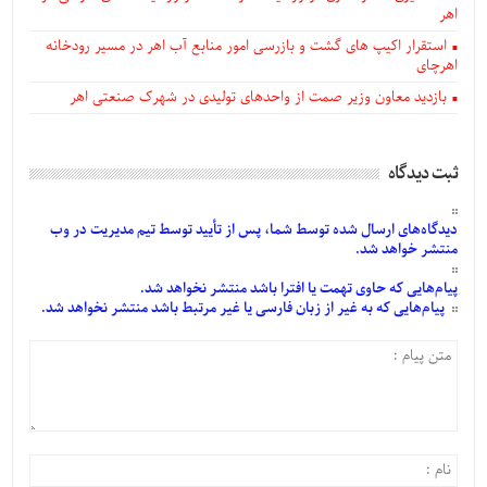
اهر
استقرار اکیپ های گشت و بازرسی امور منابع آب اهر در مسیر رودخانه
اهرچای
بازدید معاون وزیر صمت از واحدهای تولیدی در شهرک صنعتی اهر
ثبت دیدگاه
دیدگاه‌های
ارسال
شده
توسط شما، پس از
تأیید
توسط تیم مدیریت در وب
منتشر خواهد شد.
پیام‌هایی
که حاوی تهمت یا افترا باشد منتشر نخواهد شد.
پیام‌هایی
که به غیر از زبان فارسی یا غیر مرتبط باشد منتشر نخواهد شد.