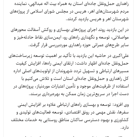
راهداری حمل‌ونقل جاده‌ای استان به همراه بیت اله عبدالهی، نماینده
مردم شهرستان‌های اهر، هریس در مجلس شورای اسلامی از پروژه‌های
شهرستان اهر و هریس بازدید کردند.
در این بازدید روند اجرای پروژه‌های بهسازی و روکش آسفالت محورهای
مواصلاتی، توسعه و نگهداری راه‌های رو، ایمن‌سازی نقاط حادثه‌خیز و
سایر طرح‌های عمرانی حوزه راهداری موردبررسی قرار گرفت.
علی‌اکبری در حاشیه این بازدید با تأکید بر اهمیت توسعه زیرساخت‌های
حمل‌ونقل جاده‌ای اظهار داشت: ارتقای ایمنی راه‌ها، افزایش کیفیت
مسیرهای ارتباطی و تسهیل تردد شهروندان از اولویت‌های اصلی اداره
کل راهداری و حمل‌ونقل جاده‌ای استان است و تلاش می‌کنیم با
استفاده از ظرفیت‌های موجود و تأمین اعتبارات موردنیاز، پروژه‌های در
دست اجرا در سریع‌ترین زمان ممکن به بهره‌برداری برسند.
وی افزود: توسعه و بهسازی راه‌های ارتباطی علاوه بر افزایش ایمنی
سفرها، نقش مهمی در رونق اقتصادی، توسعه فعالیت‌های تولیدی و
کشاورزی و بهبود دسترسی ساکنان مناطق روستایی به خدمات مختلف
دارد.