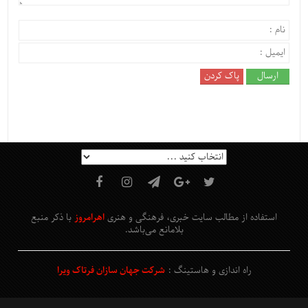
استفاده از مطالب سایت خبری، فرهنگی و هنری
اهرامروز
با ذکر منبع
بلامانع
می‌باشد
.
راه اندازی و هاستینگ :
شرکت جهان سازان فرتاک ویرا