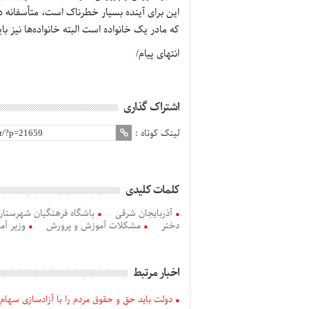
این برای آینده بسیار خطرناک است، متأسفانه دخ
که مادر یک خانواده است البته خانواده‌ها نیز
انتهای پیام/
اشتراک گذاری
لینک کوتاه :
کلمات کلیدی
آذربایجان شرقی
باشگاه فرهنگیان شهرستان
دختر
مشکلات آموزش و پرورش
وزیر آ
اخبار مرتبط
دولت باید حق و حقوق مردم را با آزادسازی سهام 