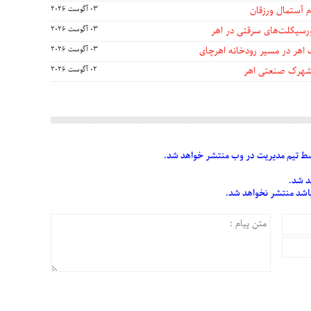
 آستمال ورزقان
03 آگوست 2026
03 آگوست 2026
 اهر در مسیر رودخانه اهرچای
03 آگوست 2026
 شهرک صنعتی اهر
02 آگوست 2026
 تیم مدیریت در وب منتشر خواهد شد.
د شد.
 باشد منتشر نخواهد شد.