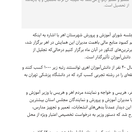
از تحصیل است.
سه شورای آموزش و پرورش شهرستان اهر با اشاره به اینکه
 کمبود منابع مالی باهمت مدیران این همایش در اهر برگزار شد،
ترین‌های کنکور در آبان ماه برگزار کنیم درحالی‌که تجلیل از
دانش‌آموزان تأثیرگذار است.
مدیر آموزش و پرورش اهر افزود: در کنکور امسال 40 نفر از دانش‌آموزان اهری توانستند رتبه زیر 1000 کسب کنند و
قه‌ای را در رشته تجربی کسب کرد که در دانشگاه پزشکی تهران به
هر، هریس و خواجه و نماینده مردم اهر و هریس با وزیر آموزش و
ا مدیران آموزش و پرورش و نمایندگان مجلس استان بیشترین
این دیدار عمدتاً بدهی‌های انشعابات، تعمیر و تجهیز مدارس،
ح شد که دستور وزیر به درخواست تخصیص اعتبار ویژه از محل