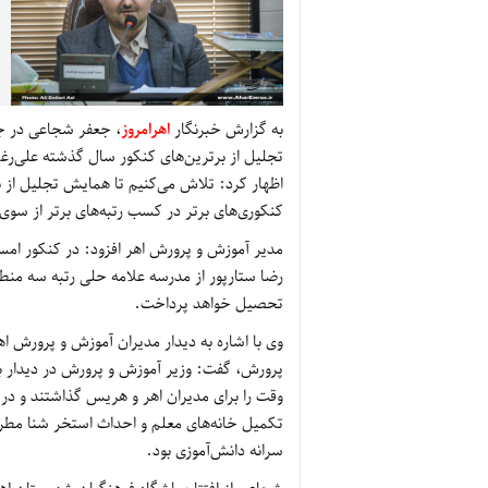
به گزارش خبرنگار
اهرامروز
، جعفر شجاعی در جل
تجلیل از برترین‌های کنکور سال گذشته علی‌رغم
اظهار کرد: تلاش می‌کنیم تا همایش تجلیل از بر
کنکوری‌های برتر در کسب رتبه‌های برتر از سوی 
رضا ستارپور از مدرسه علامه حلی رتبه سه منط
تحصیل خواهد پرداخت.
وی با اشاره به دیدار مدیران آموزش و پرورش ا
پرورش، گفت: وزیر آموزش و پرورش در دیدار ب
وقت را برای مدیران اهر و هریس گذاشتند و در 
تکمیل خانه‌های معلم و احداث استخر شنا مطر
سرانه دانش‌آموزی بود.