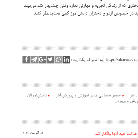
تری که از زندگی تجربه و مهارتی ندارد وقتی چشم‌باز کند می‌بیند
 باید در خصوص ازدواج دختران دانش‌آموز کمی تجدیدنظر کنند.
به اشتراک بگذارید :
 اهر
جعفر شجاعی مدیر آموزش و پرورش اهر
دانش‌آموزان
موزش و پرورش
عدالت خود آنها واگذار کند
05 آگوست 2026