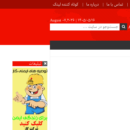
تماس با ما
درباره ما
کوتاه کننده لینک
August 07,2026 |
۱۴۰۵/۰۵/۱۶
تبلیغات