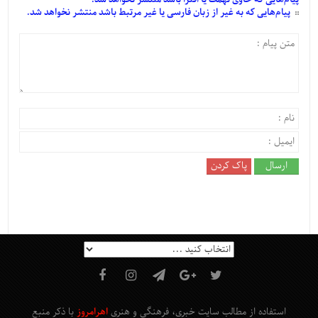
پیام‌هایی
که به غیر از زبان فارسی یا غیر مرتبط باشد منتشر نخواهد شد.
استفاده از مطالب سایت خبری، فرهنگی و هنری
اهرامروز
با ذکر منبع