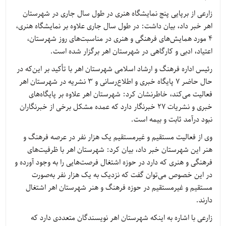
زارعی از برپایی پنج نمایشگاه هنری در طول سال جاری در شهرستان
اهر خبر داد، بیان داشت: در طول سال جاری علاوه بر نمایشگاه هنری،
4 مورد همایش‌های فرهنگی و هنری در مناسبت‌های روز شهرستان،
اعتیاد، ادبی و کارگاهی در شهرستان اهر برگزار شده است.
رئیس اداره فرهنگ و ارشاد اسلامی شهرستان اهر با تأکید بر این‌که در
حال حاضر 7 پایگاه خبری و اطلاع‌رسانی و 3 نشریه در شهرستان اهر
فعالیت می‌کند، خاطرنشان کرد: شهرستان اهر علاوه بر پایگاه‌های
خبری و نشریات 27 خبرنگار دارد که عمده مشکل برخی از خبرنگاران
نبود درآمد ثابت و بیمه است.
وی از فعالیت مستقیم و غیرمستقیم یک هزار نفر در عرصه فرهنگ و
هنر این شهرستان خبر داد، بیان کرد: شهرستان اهر با ظرفیت‌های
فرهنگی و هنری که دارد در حوزه اشتغال فرصت‌هایی را به وجود آورده و
در این خصوص می‌توان گفت که نزدیک به یک هزار نفر به‌صورت
مستقیم و غیرمستقیم در حوزه فرهنگ و هنر شهرستان اهر اشتغال
دارند.
زارعی با اشاره به اینکه شهرستان اهر نویسندگان متعددی دارد که