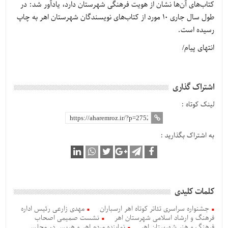
کتاب‌های آن‌ها نشان از هویت فرهنگی شهرستان دارد، یادآور شد: در
طول سال جاری 10 مورد از کتاب‌های نویسندگان شهرستان اهر به چاپ
رسیده است.
انتهای پیام/
اشتراک گذاری
لینک کوتاه :
به اشتراک بگذارید :
کلمات کلیدی
جشنواره سراسری تئاتر کوتاه اهر ارسباران
مهدی زارعی رئیس اداره
فرهنگ و ارشاد اسلامی شهرستان اهر
نشست صمیمی اصحاب
فرهنگ و هنر شهرستان اهر
نماینده مردم اهر و هریس در مجلس