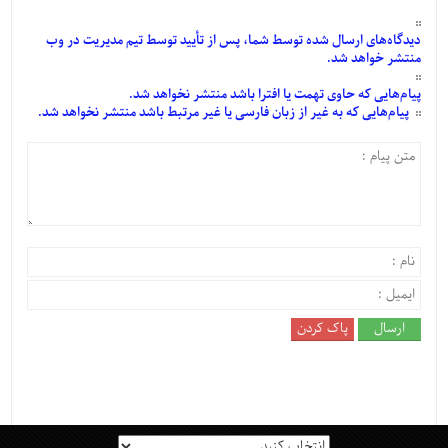
دیدگاه‌های
ارسال
شده
توسط شما، پس از
تأیید
توسط تیم مدیریت در وب
منتشر خواهد شد.
پیام‌هایی
که حاوی تهمت یا افترا باشد منتشر نخواهد شد.
پیام‌هایی
که به غیر از زبان فارسی یا غیر مرتبط باشد منتشر نخواهد شد.