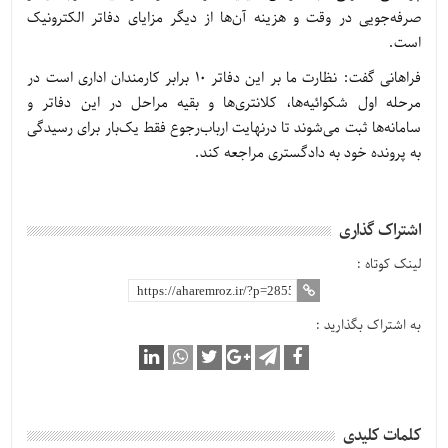
صرفه‌جویی در وقت و هزینه آن‌ها از دیگر مزایای دفاتر الکترونیک
است.
فراهانی گفت: نظارت ما بر این دفاتر ۱۰ برابر کارمندان اداری است در
مرحله اول شکوائیه‌ها، کلانتری‌ها و بقیه مراحل در این دفاتر و
سامانه‌ها ثبت می‌شوند تا درنهایت ارباب‌رجوع فقط یک‌بار برای رسیدگی
به پرونده خود به دادگستری مراجعه کند.
اشتراک گذاری
لینک کوتاه :
به اشتراک بگذارید :
کلمات کلیدی