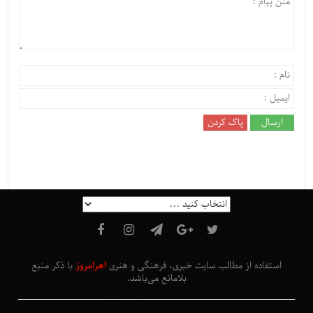
استفاده از مطالب سایت خبری، فرهنگی و هنری
اهرامروز
با ذکر منبع
بلامانع
می‌باشد
.