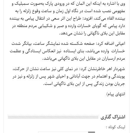
وی با اشاره به اینکه این المان که در ورودی پارک به‌صورت سمبلیک و
مفهومی نصب شده است در نگاه اول زمان و ساعت وقوع زلزله را به
بیننده القاء می‌کند، افزود: طراح این اثر سعی در انتقال پیامی به بیننده
دارد پیامی که گویای خسارات وارده و صبر و شکیبایی مردم منطقه در
مقابل این بلای ناگهانی را نشان می‌دهد.
اعیانی اضافه کرد: صفحه شکسته شده نمایشگر ساعت، بیانگر شدت
خسارات وارده می‌باشد، بنای ایستاده نیز انعکاس ایستادگی و عظمت
مردم ارسباران در مقابل این بلای ناگهانی می‌باشد.
شهردار اهر خاطرنشان کرد: در نمای کلی نیز ساعت نشان از حرکت،
پویندگی و اهتمام در جهت آبادانی و احیای شهر پس از زلزله و نیز در
جریان بودن زندگی پس از این بلای ناگهانی است.
انتهای پیام/
اشتراک گذاری
لینک کوتاه :