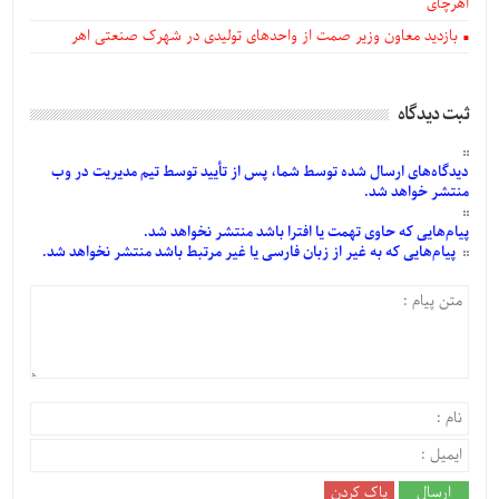
اهرچای
بازدید معاون وزیر صمت از واحدهای تولیدی در شهرک صنعتی اهر
ثبت دیدگاه
دیدگاه‌های
ارسال
شده
توسط شما، پس از
تأیید
توسط تیم مدیریت در وب
منتشر خواهد شد.
پیام‌هایی
که حاوی تهمت یا افترا باشد منتشر نخواهد شد.
پیام‌هایی
که به غیر از زبان فارسی یا غیر مرتبط باشد منتشر نخواهد شد.