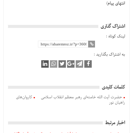
انتهای پیام/
اشتراک گذاری
لینک کوتاه :
به اشتراک بگذارید :
کلمات کلیدی
حضرت آیت الله خامنه‌ای رهبر معظم انقلاب اسلامی
کاروان‌های
راهیان نور
اخبار مرتبط