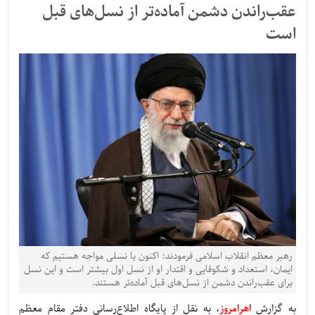
عقب‌راندن دشمن آماده‌تر از نسل‌های قبل
است
رهبر معظم انقلاب اسلامی فرمودند: اکنون با نسلی مواجه هستیم که
ایمان، استعداد و شکوفایی و اقتدار او از نسل اول بیشتر است و این نسل
برای عقب‌راندن دشمن از نسل‌های قبل آماده‌تر هستند.
به گزارش
اهرامروز
، به نقل از پایگاه اطلاع‌رسانی دفتر مقام معظم