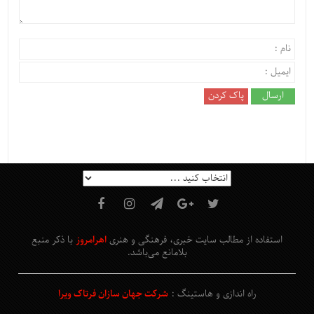
استفاده از مطالب سایت خبری، فرهنگی و هنری
اهرامروز
با ذکر منبع
بلامانع
می‌باشد
.
راه اندازی و هاستینگ :
شرکت جهان سازان فرتاک ویرا