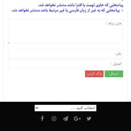
پیام‌هایی
که حاوی تهمت یا افترا باشد منتشر نخواهد شد.
پیام‌هایی
که به غیر از زبان فارسی یا غیر مرتبط باشد منتشر نخواهد شد.