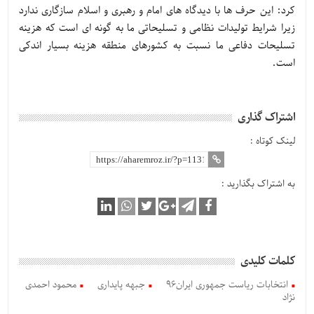
کرد: این حرف ها با دیدگاه های امام و رهبری و اسلام سازگاری ندارد
زیرا شرایط تولیدات نظامی و تسلیحاتی ما به گونه ای است که هزینه
تسلیحات دفاعی ما نسبت به کشورهای منطقه هزینه بسیار اندکی
است.
اشتراک گذاری
لینک کوتاه :
به اشتراک بگذارید :
کلمات کلیدی
انتخابات ریاست جمهوری ایران96
جبهه پایداری
محمود احمدی
نژاد