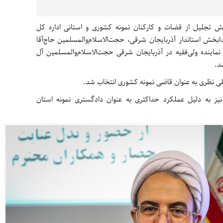
ش تجلیل از قضات و کارکنان نمونه کشوری و استانی اداره کل
خش استاندار آذربایجان شرقی، حجت‌الاسلام‌والمسلمین حاج‌آقا
ینده ولی‌فقیه در آذربایجان شرقی حجت‌الاسلام‌والمسلمین آل
د.
ی نظری به عنوان قاضی نمونه کشوری انتخاب شد.
ز به دلیل عملکرد حداکثری به عنوان دادگستری نمونه استان