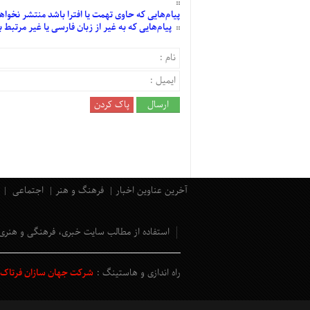
پیام‌هایی
که حاوی تهمت یا افترا باشد منتشر نخواه
پیام‌هایی
که به غیر از زبان فارسی یا غیر مرتبط
آخرین عناوین اخبار
فرهنگ و هنر
اجتماعی
استفاده از مطالب سایت خبری، فرهنگی و هنری
راه اندازی و هاستینگ :
شرکت جهان سازان فرتاک و