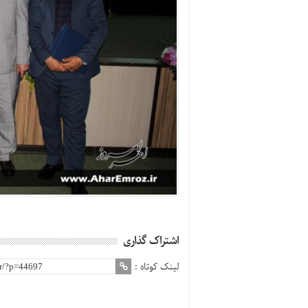
اشتراک گذاری
لینک کوتاه :