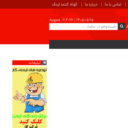
تماس با ما
درباره ما
کوتاه کننده لینک
August 06,2026 |
۱۴۰۵/۰۵/۱۵
تبلیغات