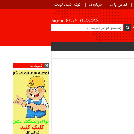
تماس با ما
درباره ما
کوتاه کننده لینک
August 06,2026 |
۱۴۰۵/۰۵/۱۵
تبلیغات