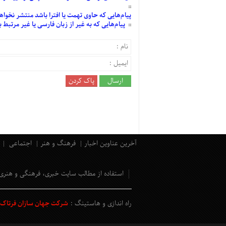
پیام‌هایی
که حاوی تهمت یا افترا باشد منتشر نخواه
پیام‌هایی
که به غیر از زبان فارسی یا غیر مرتبط
آخرین عناوین اخبار
فرهنگ و هنر
اجتماعی
استفاده از مطالب سایت خبری، فرهنگی و هنری
راه اندازی و هاستینگ :
شرکت جهان سازان فرتاک و