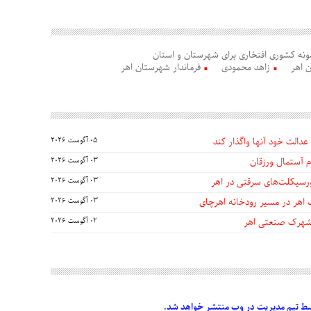
ونه کشوری افتخاری برای شهرستان و استان
 اهر
زاهد محمودی
فرماندار شهرستان اهر
عدالت خود آنها واگذار کند
05 آگوست 2026
 آستمال ورزقان
03 آگوست 2026
03 آگوست 2026
 اهر در مسیر رودخانه اهرچای
03 آگوست 2026
 شهرک صنعتی اهر
02 آگوست 2026
 تیم مدیریت در وب منتشر خواهد شد.