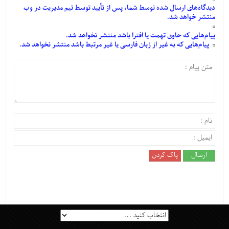
دیدگاه‌های
ارسال
شده
توسط شما، پس از
تأیید
توسط تیم مدیریت در وب
منتشر خواهد شد.
پیام‌هایی
که حاوی تهمت یا افترا باشد منتشر نخواهد شد.
پیام‌هایی
که به غیر از زبان فارسی یا غیر مرتبط باشد منتشر نخواهد شد.