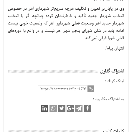
وی در پایان‌بر تعیین و تکلیف هرچه سریع‌تر شهرداری اهر در خصوص
انتخاب شهردار جدید تأکید و خاطرنشان کرد: چنانچه اگر با انتخاب
شهردار جدید اهر وضعیت فعلی شهرداری اهر که وضعیت خوبی نیست
ادامه یابد در شان شورای پنجم شهر اهر نیست و در واقع با دوره‌های
قبلی شورا فرقی نمی‌کند.
انتهای پیام/
اشتراک گذاری
لینک کوتاه :
به اشتراک بگذارید :
کلمات کلیدی