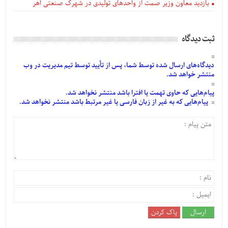
بازدید معاون وزیر صمت از واحدهای تولیدی در شهرک صنعتی اهر
ثبت دیدگاه
دیدگاه‌های
ارسال
شده
توسط شما، پس از
تأیید
توسط تیم مدیریت در وب
منتشر خواهد شد.
پیام‌هایی
که حاوی تهمت یا افترا باشد منتشر نخواهد شد.
پیام‌هایی
که به غیر از زبان فارسی یا غیر مرتبط باشد منتشر نخواهد شد.