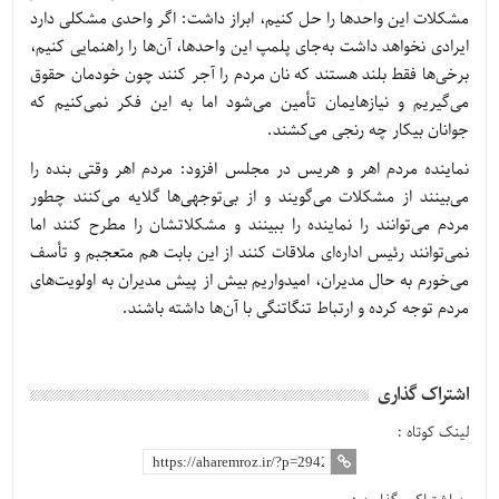
مشکلات این واحدها را حل کنیم، ابراز داشت: اگر واحدی مشکلی دارد
ایرادی نخواهد داشت به‌جای پلمپ این واحدها، آن‌ها را راهنمایی کنیم،
برخی‌ها فقط بلند هستند که نان مردم را آجر کنند چون خودمان حقوق
می‌گیریم و نیازهایمان تأمین می‌شود اما به این فکر نمی‌کنیم که
جوانان بیکار چه رنجی می‌کشند.
نماینده مردم اهر و هریس در مجلس افزود: مردم اهر وقتی بنده را
می‌بینند از مشکلات می‌گویند و از بی‌توجهی‌ها گلایه می‌کنند چطور
مردم می‌توانند را نماینده را ببینند و مشکلاتشان را مطرح کنند اما
نمی‌توانند رئیس اداره‌ای ملاقات کنند از این بابت هم متعجبم و تأسف
می‌خورم به حال مدیران، امیدواریم بیش از پیش مدیران به اولویت‌های
مردم توجه کرده و ارتباط تنگاتنگی با آن‌ها داشته باشند.
اشتراک گذاری
لینک کوتاه :