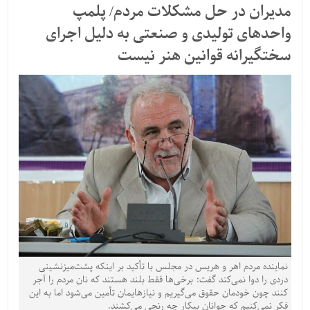
مدیران در حل مشکلات مردم/ پلمپ
واحدهای تولیدی و صنعتی به دلیل اجرای
سختگیرانه قوانین هنر نیست
نماینده مردم اهر و هریس در مجلس با تأکید بر اینکه پشت‌میزنشینی
دردی را دوا نمی‌کند گفت: برخی‌ها فقط بلند هستند که نان مردم را آجر
کنند چون خودمان حقوق می‌گیریم و نیازهایمان تأمین می‌شود اما به این
فکر نمی‌کنیم که جوانان بیکار چه رنجی می‌کشند.