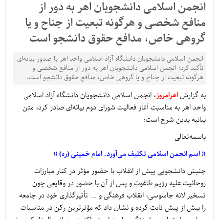
انجمن اسلامی دانشجویان اهر به دور از
منافع شخصی و هرگونه تبعیت از جناح و یا
گروهی خاص، مدافع حقوق دانشجو است
انجمن اسلامی دانشجویان دانشگاه آزاد اسلامی واحد اهر با صدور بیانه‌ای
تأکید کرد؛ انجمن اسلامی دانشجویان اهر به دور از منافع شخصی و
هرگونه تبعیت از جناح و یا گروهی خاص، مدافع حقوق دانشجو است.
به گزارش
اهرامروز
، انجمن اسلامی دانشجویان دانشگاه آزاد اسلامی
واحد اهر به مناسبت آغاز فعالیت شورای دوم بیانه‌ای صادر کرد، متن
بیانیه بدین شرح است؛
باسمه‌تعالی
« اسم انجمن اسلامی تکلیف می‌آورد. امام خمینی (ره) »
جنبش دانشجویی پیش از انقلاب با حضور مؤثر در کنار مبارزات
روحانیت علیه رژیم طاغوت و پس از آن با حضور در وقایعی چون
تسخیر لانه جاسوسی، انقلاب فرهنگی و … تأثیرگذاری خود در جامعه
را بیش از پیش ثابت کرده و نشان داد که مؤثرترین رکن در مناسبات