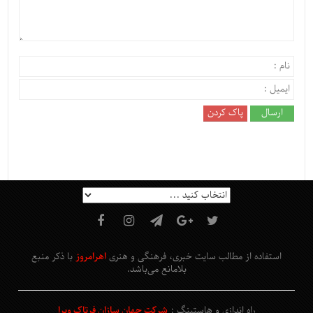
استفاده از مطالب سایت خبری، فرهنگی و هنری
اهرامروز
با ذکر منبع
بلامانع
می‌باشد
.
راه اندازی و هاستینگ :
شرکت جهان سازان فرتاک ویرا