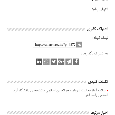
اسفند 1395
انتهای پیام/
اشتراک گذاری
لینک کوتاه :
به اشتراک بگذارید :
کلمات کلیدی
بیانیه آغاز فعالیت شورای دوم انجمن اسلامی دانشجویان دانشگاه آزاد
اسلامی واحد اهر
اخبار مرتبط