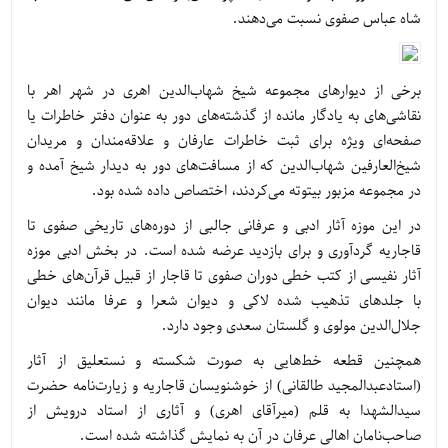
شاه عباس صفوی نسبت می‌دهند.
برخی از دیوارهای مجموعه شیخ شهاب‌الدین اهری در شهر اهر با
نقاشی‌های به یادگار مانده از گذشته‌های دور به‌ عنوان دفتر خاطرات یا
صفحه‌ای ویژه برای ثبت خاطرات عارفان و علاقه‌مندان و مریدان
شیخ‌العارفین شهاب‌الدین که از مسافت‌های دور به دیدار شیخ آمده و
در مجموعه مزبور بیتوته می‌کردند، اختصاص داده شده بود.
در این موزه آثار ادبی و عرفانی جالبی از دوره‌های تاریخی صفوی تا
قاجاریه گردآوری و برای بازدید عرضه شده است. در بخش ادبی موزه
آثار نفیسی از کتب خطی دوران صفوی تا قاجار از قبیل قرآن‌های خطی
با جلدهای تذهیب شده لاکی و دیوان شعرا و عرفا مانند دیوان
جلال‌الدین مولوی و گلستان سعدی وجود دارد.
همچنین قطعه خط‌هایی به صورت شکسته و نستعلیق از آثار
(استادعبدالمجید طالقانی) از خوشنویسان قاجاریه و زیارت‌نامه حضرت
سیدالشهدا به قلم (میرآقای اهری) و آثاری از استاد درویش از
صاحب‌نامان اهالی عرفان در آن به نمایش گذاشته شده است.