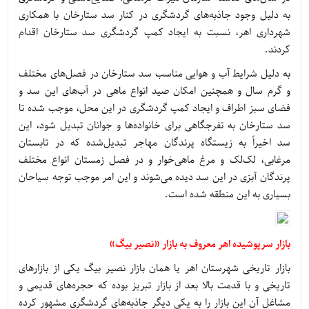
به دلیل وجود جاذبه‌های گردشگری در کنار سد ستارخان با همکاری
شهرداری اهر، نسبت به ایجاد کمپ گردشگری سد ستارخان اقدام
کردند.
به دلیل شرایط آب و هوایی مناسب سد ستارخان در فصل‌های مختلف
و گرم سال و همچنین امکان صید انواع ماهی در آب‌های این سد و
فضای سبز اطراف و ایجاد کمپ گردشگری در این محل، موجب شده تا
سد ستارخان به تفرجگاهی برای خانواده‌ها و جوانان تبدیل شود، این
سد اخیراً به زیستگاه پرندگان مهاجر تبدیل‌شده که در تابستان
مرغابی، لک‌لک و مرغ ماهی‌خوار و در فصل زمستان انواع مختلف
پرندگان آبزی در این سد دیده می‌شوند و این امر موجب توجه سیاحان
بسیاری به این منطقه شده است.
بازار سرپوشیده اهر معروف به بازار «نصیر بیگ»
بازار تاریخی شهرستان اهر یا همان بازار نصیر بیگ یکی از بازارهای
تاریخی و با قدمت بالا بعد از بازار تبریز بوده که حجره‌های قدیمی و
مشاغل آن این بازار را به یکی دیگر جاذبه‌های گردشگری مشهور کرده