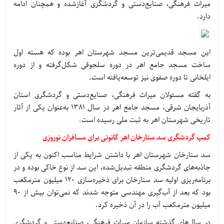
میراث فرهنگی، صنایع‌دستی و گردشگری آغازشده و همچنان ادامه
دارد.
این مسجد قدیمی‌ترین مسجد شهرستان اهر بوده که هسته اول
ساخت مسجد جامع اهر در دوره سلجوقی شکل‌گرفته و از دوره
ایلخانی تا دوره صفوی نیز توسعه‌یافته است.
به گفته مسئولان میراث فرهنگی، صنایع‌دستی و گردشگری استان
آذربایجان شرقی، مسجد جامع اهر در سال 1381 به‌عنوان یکی از آثار
تاریخی شهرستان اهر به ثبت ملی رسیده است.
کمپ گردشگری سد ستارخان اهر کانونی برای مسافران نوروزی
سد ستارخان شهرستان اهر با داشتن شرایط مناسب اکنون به یکی از
جاذبه‌های گردشگری منطقه تبدیل‌شده، این سد از نوع خاکی بوده و در
برنامه‌ریزی اولیه سد ستارخان برای ذخیره‌سازی 120 میلیون مترمکعب
بود که بعد از آب‌گیری مهندسی متوجه شدند که نمی‌توان بیش از 90
میلیون مترمکعب آب را در آن ذخیره کرد.
در سال‌های گذشته سازمان میراث فرهنگی، صنایع‌دستی و گردشگری