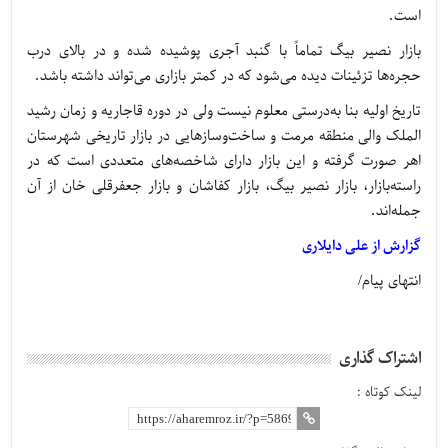
است.
بازار نصیر بیگ تماماً با گنبد آجری پوشیده شده و در بالای درب
حجره‌ها تزئینات دیده می‌شود که در کمتر بازاری می‌تواند داشته باشد.
تاریخ اولیه بنا به‌درستی معلوم نیست ولی در دوره قاجاریه و زمان رشید
الملک والی منطقه مرمت و ساخت‌وسازهایی در بازار تاریخی شهرستان
اهر صورت گرفته و این بازار دارای شاخصه‌های متعددی است که در
راسته‌بازار، بازار نصیر بیگ، بازار کفاشان و بازار جعفرقلی خان از آن
جمله‌اند.
گزارش از علی دایلاری
انتهای پیام/
اشتراک گذاری
لینک کوتاه :