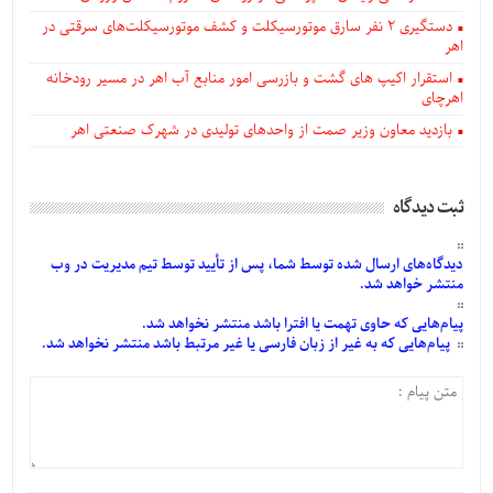
دستگيری ۲ نفر سارق موتورسیکلت و کشف موتورسیکلت‌های سرقتی در
اهر
استقرار اکیپ های گشت و بازرسی امور منابع آب اهر در مسیر رودخانه
اهرچای
بازدید معاون وزیر صمت از واحدهای تولیدی در شهرک صنعتی اهر
ثبت دیدگاه
دیدگاه‌های
ارسال
شده
توسط شما، پس از
تأیید
توسط تیم مدیریت در وب
منتشر خواهد شد.
پیام‌هایی
که حاوی تهمت یا افترا باشد منتشر نخواهد شد.
پیام‌هایی
که به غیر از زبان فارسی یا غیر مرتبط باشد منتشر نخواهد شد.