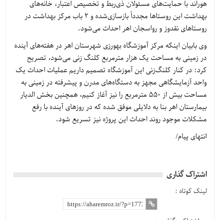
هوراند با حمایت‌های مسئولان ذی‌ربط و تخصیص اعتبار، خانه‌های
بهداشت این روستاها مجدداً بازسازی‌شده و 2 باب مرکز بهداشت در
روستاهای نقدوز و رواسجان اهر احداث می‌شود.
وی بابیان اینکه مرکز آموزشگاه بهورزی شهرستان اهر در هفته‌های آینده
در زمینی به مساحت یک هزار مترمربع کلنگ زنی می‌شود، تصریح
کرد: در کنار کلنگ‌زنی این آموزشگاه تصمیم داریم عملیات احداث یک
واحد آزمایشگاهی مجهز به دستگاه‌های مدرن و پیشرفته در زمینی به
مساحت بیش از 550 مترمربع را نیز آغاز کنیم، همچنین بخش الدیار
بیمارستان اهر بنا به دلایلی موفق شده که در روزهای آینده با رفع
مشکلات موجود روند احداث این پروژه نیز تسریع شود.
انتهای پیام/
اشتراک گذاری
لینک کوتاه :