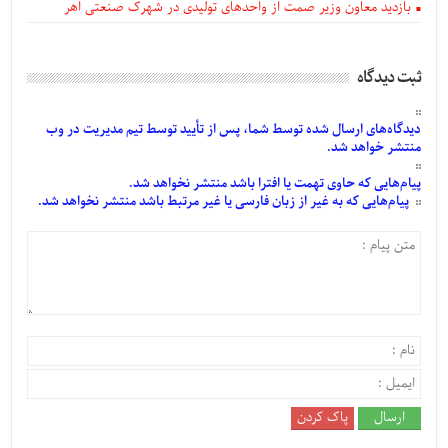
بازدید معاون وزیر صمت از واحدهای تولیدی در شهرک صنعتی اهر
ثبت دیدگاه
دیدگاه‌های
ارسال
شده
توسط شما، پس از
تأیید
توسط تیم مدیریت در وب
منتشر خواهد شد.
پیام‌هایی
که حاوی تهمت یا افترا باشد منتشر نخواهد شد.
پیام‌هایی
که به غیر از زبان فارسی یا غیر مرتبط باشد منتشر نخواهد شد.