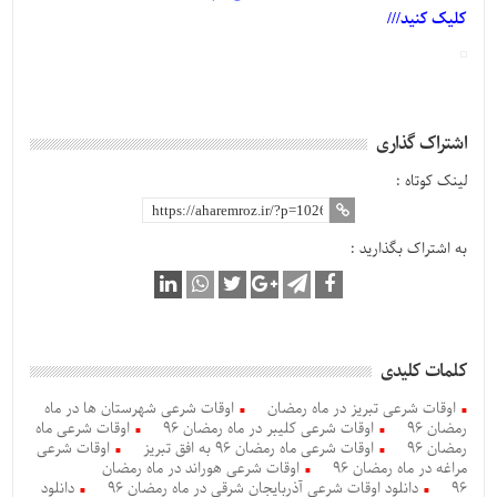
کلیک کنید///
اشتراک گذاری
لینک کوتاه :
به اشتراک بگذارید :
کلمات کلیدی
اوقات شرعی تبریز در ماه رمضان
اوقات شرعی شهرستان ها در ماه
رمضان 96
اوقات شرعی کلیبر در ماه رمضان 96
اوقات شرعی ماه
رمضان 96
اوقات شرعی ماه رمضان 96 به افق تبریز
اوقات شرعی
مراغه در ماه رمضان 96
اوقات شرعی هوراند در ماه رمضان
96
دانلود اوقات شرعی آذربایجان شرقی در ماه رمضان 96
دانلود