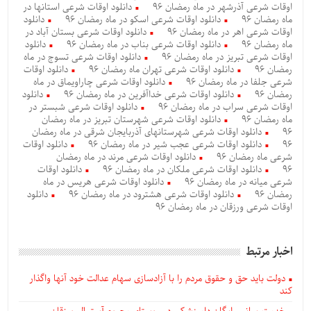
اوقات شرعی آذرشهر در ماه رمضان 96
دانلود اوقات شرعی استانها در
ماه رمضان 96
دانلود اوقات شرعی اسکو در ماه رمضان 96
دانلود
اوقات شرعی اهر در ماه رمضان 96
دانلود اوقات شرعی بستان آباد در
ماه رمضان 96
دانلود اوقات شرعی بناب در ماه رمضان 96
دانلود
اوقات شرعی تبریز در ماه رمضان 96
دانلود اوقات شرعی تسوج در ماه
رمضان 96
دانلود اوقات شرعی تهران ماه رمضان 96
دانلود اوقات
شرعی جلفا در ماه رمضان 96
دانلود اوقات شرعی چاراویماق در ماه
رمضان 96
دانلود اوقات شرعی خداآفرین در ماه رمضان 96
دانلود
اوقات شرعی سراب در ماه رمضان 96
دانلود اوقات شرعی شبستر در
ماه رمضان 96
دانلود اوقات شرعی شهرستان تبریز در ماه رمضان
96
دانلود اوقات شرعی شهرستانهای آذربایجان شرقی در ماه رمضان
96
دانلود اوقات شرعی عجب شیر در ماه رمضان 96
دانلود اوقات
شرعی ماه رمضان 96
دانلود اوقات شرعی مرند در ماه رمضان
96
دانلود اوقات شرعی ملکان در ماه رمضان 96
دانلود اوقات
شرعی میانه در ماه رمضان 96
دانلود اوقات شرعی هریس در ماه
رمضان 96
دانلود اوقات شرعی هشترود در ماه رمضان 96
دانلود
اوقات شرعی ورزقان در ماه رمضان 96
اخبار مرتبط
دولت باید حق و حقوق مردم را با آزادسازی سهام عدالت خود آنها واگذار
کند