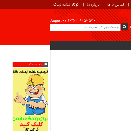
تماس با ما
درباره ما
کوتاه کننده لینک
August 07,2026 |
۱۴۰۵/۰۵/۱۶
تبلیغات