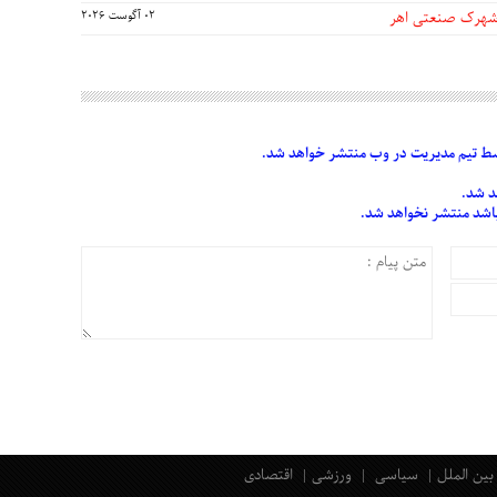
 شهرک صنعتی اهر
02 آگوست 2026
 تیم مدیریت در وب منتشر خواهد شد.
د شد.
 باشد منتشر نخواهد شد.
بین الملل
سیاسی
ورزشی
اقتصادی