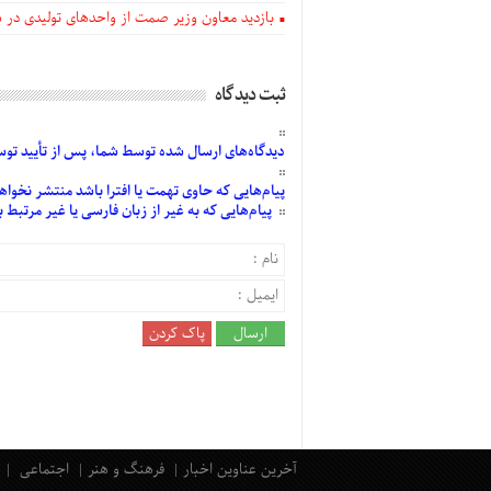
بازدید معاون وزیر صمت از واحدهای تولیدی در
ثبت دیدگاه
دیدگاه‌های
ارسال
شده
توسط شما، پس از
تأیید
توسط
پیام‌هایی
که حاوی تهمت یا افترا باشد منتشر نخواه
پیام‌هایی
که به غیر از زبان فارسی یا غیر مرتبط
آخرین عناوین اخبار
فرهنگ و هنر
اجتماعی