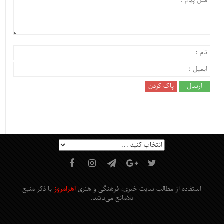
استفاده از مطالب سایت خبری، فرهنگی و هنری
اهرامروز
با ذکر منبع
بلامانع
می‌باشد
.