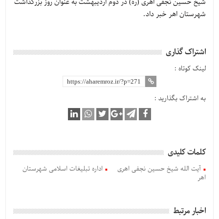
شیخ حسین نجفی اهری (ره) در دوم اردیبهشت به عنوان روز بزرگداشت
شهرستان اهر خبر داد.
اشتراک گذاری
لینک کوتاه :
به اشتراک بگذارید :
کلمات کلیدی
آیت الله شیخ حسین نجفی اهری
اداره تبلیغات اسلامی شهرستان
اهر
اخبار مرتبط