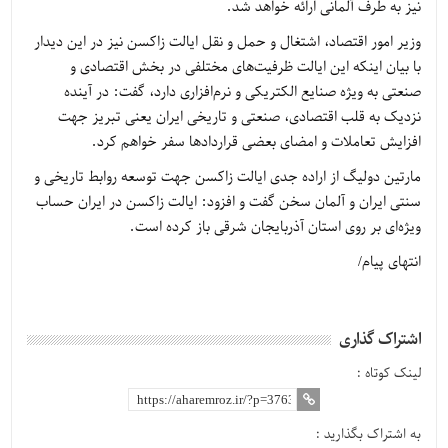
نیز به طرف آلمانی ارائه خواهد شد.
وزیر امور اقتصاد، اشتغال و حمل و نقل ایالت زاکسن نیز در این دیدار
با بیان اینکه این ایالت ظرفیت‌های مختلفی در بخش اقتصادی و
صنعتی به ویژه صنایع الکتریکی و نرم‌افزاری دارد، گفت: در آینده
نزدیک به قلب اقتصادی، صنعتی و تاریخی ایران یعنی تبریز جهت
افزایش تعاملات و امضای بعضی قراردادها سفر خواهم کرد.
مارتین دولیگ از اراده جدی ایالت زاکسن جهت توسعه روابط تاریخی و
سنتی ایران و آلمان سخن گفت و افزود: ایالت زاکسن در ایران حساب
ویژه‌ای بر روی استان آذربایجان شرقی باز کرده است.
انتهای پیام/
اشتراک گذاری
لینک کوتاه :
به اشتراک بگذارید :