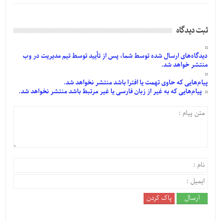
ثبت دیدگاه
دیدگاه‌های
ارسال
شده
توسط شما، پس از
تأیید
توسط تیم مدیریت در وب
منتشر خواهد شد.
پیام‌هایی
که حاوی تهمت یا افترا باشد منتشر نخواهد شد.
پیام‌هایی
که به غیر از زبان فارسی یا غیر مرتبط باشد منتشر نخواهد شد.