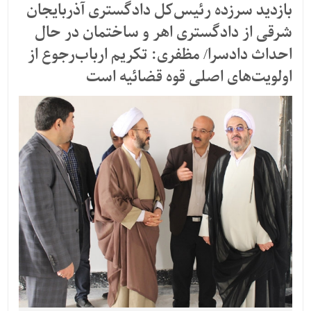
بازدید سرزده رئیس‌کل دادگستری آذربایجان
شرقی از دادگستری اهر و ساختمان در حال
احداث دادسرا/ مظفری: تکریم ارباب‌رجوع از
اولویت‌های اصلی قوه قضائیه است