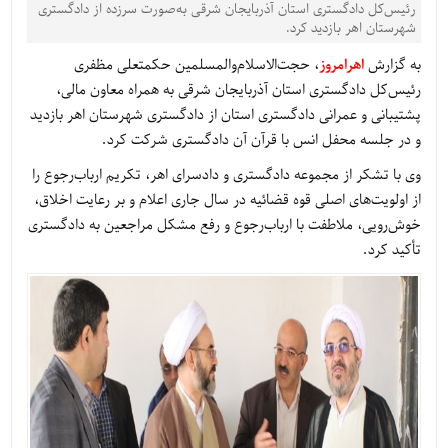
رئیس‌کل دادگستری استان آذربایجان شرقی به‌صورت سرزده از دادگستری
شهرستان اهر بازدید کرد.
به گزارش
اهرامروز
، حجت‌الاسلام‌والمسلمین حکمتعلی مظفری
رئیس‌کل دادگستری استان آذربایجان شرقی به همراه معاون مالی،
پشتیبانی و عمرانی دادگستری استان از دادگستری شهرستان اهر بازدید
و در جلسه محفل انس با قرآن آن دادگستری شرکت کرد.
وی با تشکر از مجموعه دادگستری و دادسرای اهر، تکریم ارباب‌رجوع را
از اولویت‌های اصلی قوه قضائیه در سال جاری اعلام و بر رعایت اخلاق،
خوش‌رویی، ملاطفت با ارباب‌رجوع و رفع مشکل مراجعین به دادگستری
تأکید کرد.