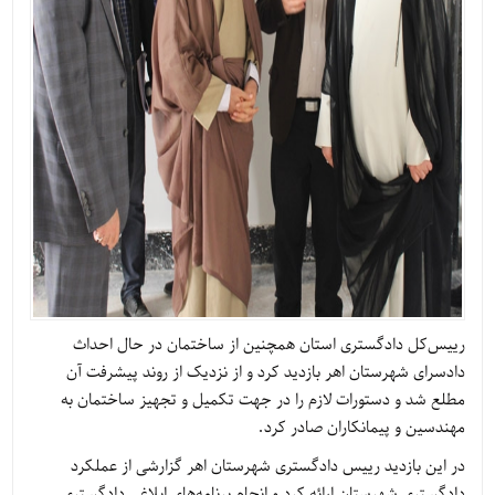
رییس‌کل دادگستری استان همچنین از ساختمان در حال احداث
دادسرای شهرستان اهر بازدید کرد و از نزدیک از روند پیشرفت آن
مطلع شد و دستورات لازم را در جهت تکمیل و تجهیز ساختمان به
مهندسین و پیمانکاران صادر کرد.
در این بازدید رییس دادگستری شهرستان اهر گزارشی از عملکرد
دادگستری شهرستان ارائه کرد و انجام برنامه‌های ابلاغی دادگستری