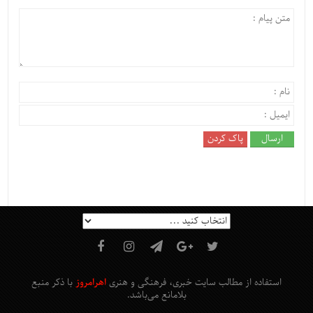
استفاده از مطالب سایت خبری، فرهنگی و هنری
اهرامروز
با ذکر منبع
بلامانع
می‌باشد
.