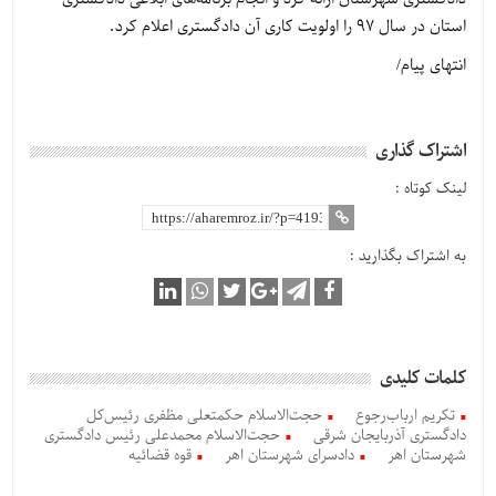
استان در سال 97 را اولویت کاری آن دادگستری اعلام کرد.
انتهای پیام/
اشتراک گذاری
لینک کوتاه :
به اشتراک بگذارید :
کلمات کلیدی
تکریم ارباب‌رجوع
حجت‌الاسلام حکمتعلی مظفری رئیس‌کل
دادگستری آذربایجان شرقی
حجت‌الاسلام محمدعلی رئیس دادگستری
شهرستان اهر
دادسرای شهرستان اهر
قوه قضائیه