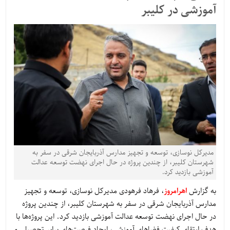
آموزشی در کلیبر
مدیرکل نوسازی، توسعه و تجهیز مدارس آذربایجان شرقی در سفر به
شهرستان کلیبر، از چندین پروژه در حال اجرای نهضت توسعه عدالت
آموزشی بازدید کرد.
به گزارش
اهرامروز
، فرهاد فرهودی مدیرکل نوسازی، توسعه و تجهیز
مدارس آذربایجان شرقی در سفر به شهرستان کلیبر، از چندین پروژه
در حال اجرای نهضت توسعه عدالت آموزشی بازدید کرد. این پروژه‌ها با
هدف ارتقای کیفیت فضاهای آموزشی، ایجاد فرصت‌های برابر تحصیلی و