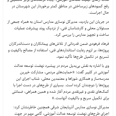
رفع کمبودهای زیرساختی در مناطق کمتر برخوردار این شهرستان در
حال اجراست.
در جریان این بازدید، مدیرکل نوسازی مدارس استان به همراه جمعی از
مسئولان محلی و کارشناسان فنی، از نزدیک روند پیشرفت عملیات
ساخت و تجهیز مدارس را بررسی کرد.
فرهاد فرهودی ضمن قدردانی از تلاش‌های پیمانکاران و دست‌اندرکاران
پروژه‌ها، بر لزوم رعایت استانداردهای فنی، استفاده از مصالح باکیفیت و
تسریع در تکمیل طرح‌ها تأکید نمود.
وی با اشاره به نقش بی‌بدیل مردم در پیشبرد نهضت توسعه عدالت
آموزشی در کلیبر گفت: «حمایت‌های مردمی، مشارکت خیرین
مدرسه‌ساز و همکاری شوراها و معتمدین محلی، شتاب اجرای این
پروژه‌ها را دوچندان کرده است. بسیاری از طرح‌های در دست اجرا با
کمک‌های نقدی و غیرنقدی مردم آغاز شده و همین همراهی، ضمانتی
برای تکمیل سریع و باکیفیت آنهاست.»
مدیرکل نوسازی مدارس آذربایجان شرقی همچنین خاطرنشان کرد:
اجرای طرح‌های نهضت توسعه عدالت آموزشی، گامی مهم در جهت