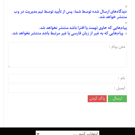
دیدگاه‌های
ارسال
شده
توسط شما، پس از
تأیید
توسط تیم مدیریت در وب
منتشر خواهد شد.
پیام‌هایی
که حاوی تهمت یا افترا باشد منتشر نخواهد شد.
پیام‌هایی
که به غیر از زبان فارسی یا غیر مرتبط باشد منتشر نخواهد شد.