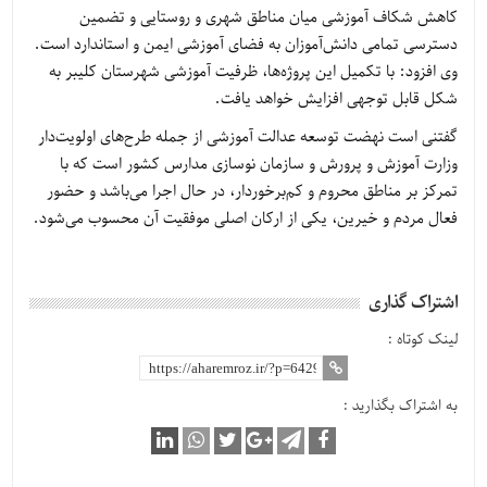
کاهش شکاف آموزشی میان مناطق شهری و روستایی و تضمین
دسترسی تمامی دانش‌آموزان به فضای آموزشی ایمن و استاندارد است.
وی افزود: با تکمیل این پروژه‌ها، ظرفیت آموزشی شهرستان کلیبر به
شکل قابل توجهی افزایش خواهد یافت.
گفتنی است نهضت توسعه عدالت آموزشی از جمله طرح‌های اولویت‌دار
وزارت آموزش و پرورش و سازمان نوسازی مدارس کشور است که با
تمرکز بر مناطق محروم و کم‌برخوردار، در حال اجرا می‌باشد و حضور
فعال مردم و خیرین، یکی از ارکان اصلی موفقیت آن محسوب می‌شود.
اشتراک گذاری
لینک کوتاه :
به اشتراک بگذارید :