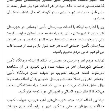
گذشته دستور دادند تا خانه امید در اهر احداث شود ولی عملی نشد اما
مدیرعامل جدید دستور جدیدی صادر کردند که حال شاهد تحقق آن
هستیم.
وی با اشاره به اینکه با احداث بیمارستان تأمین اجتماعی در شهرستان
اهر مردم 6 شهرستان نیازی به مراجعه به مرکز استان ندارند، افزود:
یکی از درخواست‌ها و مطالبات به‌حق مردم از دولت تدبیر و امید احداث
بیمارستان تأمین اجتماعی است هر چند قبول داریم شما از صمیم قلب
می‌خواهیم حامی مردم محروم باشید.
نماینده مردم اهر و هریس در مجلس با انتقاد از اینکه درمانگاه تأمین
اجتماعی شهرستان اهر دو شیفته شده ولی تغییری در آن مشاهده
نمی‌شود، گفت: علی‌رغم تصویب دو شیفته شدن درمانگاه تأمین
اجتماعی اهر ولی عملاً خدمات و پرسنل جدیدی به آن اضافه نشده و با
روال سابق فعالیت می‌کند در حالی که تعداد مراجعه‌کنندگان ایجاب
می‌کند تا از نظر نیروی انسانی و تجهیزاتی مورد توجه قرار گیرد.
عبدالهی اضافه کرد: مردم شهرستان‌های اهر، هریس، هوراند، کلیبر،
خداآفرین، ورزقان و حتی مشگین شهر و پارس‌آباد برای دریافت