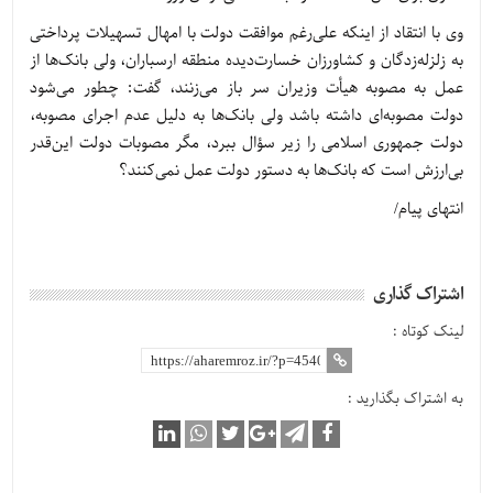
وی با انتقاد از اینکه علی‌رغم موافقت دولت با امهال تسهیلات پرداختی
به زلزله‌زدگان و کشاورزان خسارت‌دیده منطقه ارسباران، ولی بانک‌ها از
عمل به مصوبه هیأت وزیران سر باز می‌زنند، گفت: چطور می‌شود
دولت مصوبه‌ای داشته باشد ولی بانک‌ها به دلیل عدم اجرای مصوبه،
دولت جمهوری اسلامی را زیر سؤال ببرد، مگر مصوبات دولت این‌قدر
بی‌ارزش است که بانک‌ها به دستور دولت عمل نمی‌کنند؟
انتهای پیام/
اشتراک گذاری
لینک کوتاه :
به اشتراک بگذارید :