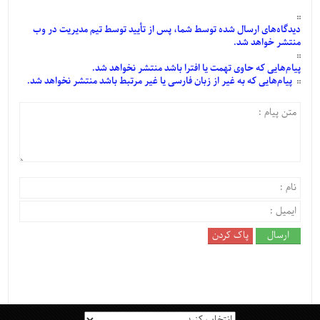
دیدگاه‌های
ارسال
شده
توسط شما، پس از
تأیید
توسط تیم مدیریت در وب
منتشر خواهد شد.
پیام‌هایی
که حاوی تهمت یا افترا باشد منتشر نخواهد شد.
پیام‌هایی
که به غیر از زبان فارسی یا غیر مرتبط باشد منتشر نخواهد شد.