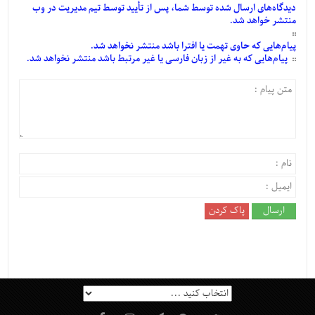
دیدگاه‌های
ارسال
شده
توسط شما، پس از
تأیید
توسط تیم مدیریت در وب
منتشر خواهد شد.
پیام‌هایی
که حاوی تهمت یا افترا باشد منتشر نخواهد شد.
پیام‌هایی
که به غیر از زبان فارسی یا غیر مرتبط باشد منتشر نخواهد شد.