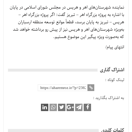
نماینده شهرستان‌های اهر و هریس در مجلس شورای اسلامی در پایان
با اشاره به پروژه بزرگراه اهر – تبریز گفت: اگر پروژه بزرگراه اهر –
هریس – تبریز به پایان برسد، قطعاً موانع توسعه منطقه ارسباران
به‌ویژه شهرستان‌های اهر و هریس نیز از پیش رو برداشته خواهد شد
که به‌صورت ویژه پیگیر این موضوع هستیم.
انتهای پیام/
اشتراک گذاری
لینک کوتاه :
به اشتراک بگذارید :
کلمات کلیدی