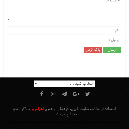
استفاده از مطالب سایت خبری، فرهنگی و هنری
اهرامروز
با ذکر منبع
بلامانع
می‌باشد
.