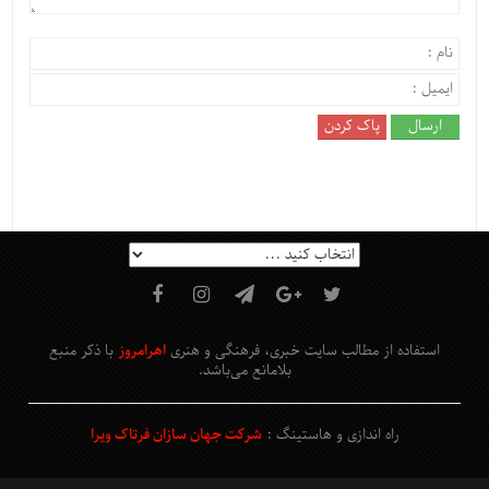
استفاده از مطالب سایت خبری، فرهنگی و هنری
اهرامروز
با ذکر منبع
بلامانع
می‌باشد
.
راه اندازی و هاستینگ :
شرکت جهان سازان فرتاک ویرا