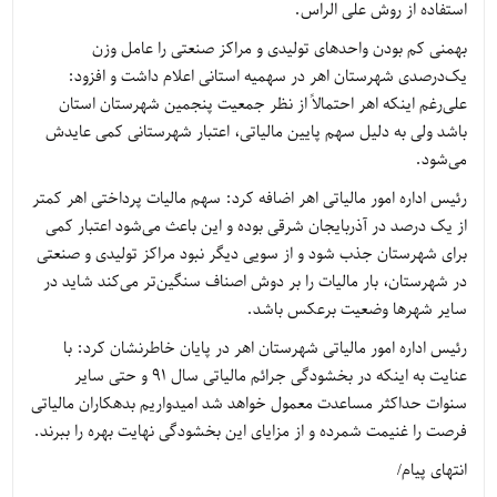
استفاده از روش علی الراس.
بهمنی کم بودن واحدهای تولیدی و مراکز صنعتی را عامل وزن
یک‌درصدی شهرستان اهر در سهمیه استانی اعلام داشت و افزود:
علی‌رغم اینکه اهر احتمالاً از نظر جمعیت پنجمین شهرستان استان
باشد ولی به دلیل سهم پایین مالیاتی، اعتبار شهرستانی کمی عایدش
می‌شود.
رئیس اداره امور مالیاتی اهر اضافه کرد: سهم مالیات پرداختی اهر کمتر
از یک درصد در آذربایجان شرقی بوده و این باعث می‌شود اعتبار کمی
برای شهرستان جذب شود و از سویی دیگر نبود مراکز تولیدی و صنعتی
در شهرستان، بار مالیات را بر دوش اصناف سنگین‌تر می‌کند شاید در
سایر شهرها وضعیت برعکس باشد.
رئیس اداره امور مالیاتی شهرستان اهر در پایان خاطرنشان کرد: با
عنایت به اینکه در بخشودگی جرائم مالیاتی سال ۹۱ و حتی سایر
سنوات حداکثر مساعدت معمول خواهد شد امیدواریم بدهکاران مالیاتی
فرصت را غنیمت شمرده و از مزایای این بخشودگی نهایت بهره را ببرند.
انتهای پیام/