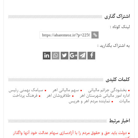
اشتراک گذاری
لینک کوتاه :
به اشتراک بگذارید :
کلمات کلیدی
بخشودگی جرائم مالیاتی
سهم مالیاتی اهر
سیامک بهمنی رئیس
اداره امور مالیاتی شهرستان اهر
طلافروشان اهر
فرهنگ پرداخت
مالیات
نماینده مردم اهر و هریس
اخبار مرتبط
دولت باید حق و حقوق مردم را با آزادسازی سهام عدالت خود آنها واگذار