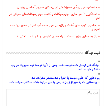
کند
خدمت‌رسانی رایگان دامپزشکی در روستای محروم آستمال ورزقان
دستگيری ۲ نفر سارق موتورسیکلت و کشف موتورسیکلت‌های سرقتی در
اهر
استقرار اکیپ های گشت و بازرسی امور منابع آب اهر در مسیر رودخانه
اهرچای
بازدید معاون وزیر صمت از واحدهای تولیدی در شهرک صنعتی اهر
ثبت دیدگاه
دیدگاه‌های
ارسال
شده
توسط شما، پس از
تأیید
توسط تیم مدیریت در وب
منتشر خواهد شد.
پیام‌هایی
که حاوی تهمت یا افترا باشد منتشر نخواهد شد.
پیام‌هایی
که به غیر از زبان فارسی یا غیر مرتبط باشد منتشر نخواهد شد.