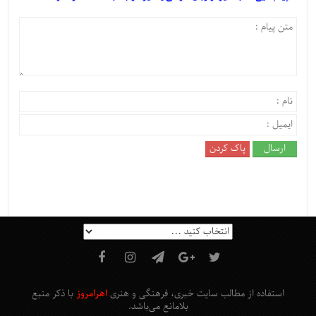
استفاده از مطالب سایت خبری، فرهنگی و هنری
اهرامروز
با ذکر منبع
بلامانع
می‌باشد
.