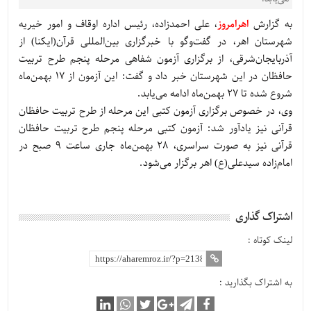
به گزارش
اهرامروز
، علی احمدزاده، رئیس اداره اوقاف و امور خیریه
شهرستان اهر، در گفت‌وگو با خبرگزاری بین‌المللی قرآن(ایکنا) از
آذربایجان‌شرقی، از برگزاری آزمون شفاهی مرحله پنجم طرح تربیت
حافظان در این شهرستان خبر داد و گفت: این آزمون از ۱۷ بهمن‌ماه
شروع شده تا ۲۷ بهمن‌ماه ادامه می‌یابد.
وی، در خصوص برگزاری آزمون کتبی این مرحله از طرح تربیت حافظان
قرآنی نیز یادآور شد: آزمون کتبی مرحله پنجم طرح تربیت حافظان
قرآنی نیز به صورت سراسری، ۲۸ بهمنماه جاری ساعت ۹ صبح در
امام‌زاده سیدعلی(ع) اهر برگزار می‌شود.
اشتراک گذاری
لینک کوتاه :
به اشتراک بگذارید :