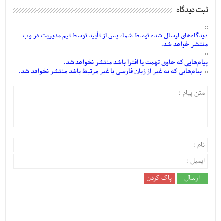
ثبت دیدگاه
دیدگاه‌های
ارسال
شده
توسط شما، پس از
تأیید
توسط تیم مدیریت در وب
منتشر خواهد شد.
پیام‌هایی
که حاوی تهمت یا افترا باشد منتشر نخواهد شد.
پیام‌هایی
که به غیر از زبان فارسی یا غیر مرتبط باشد منتشر نخواهد شد.