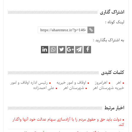
اشتراک گذاری
لینک کوتاه :
به اشتراک بگذارید :
کلمات کلیدی
اهر
اهرامروز
اوقاف و امور خیریه
رئیس اداره اوقاف و امور
خیریه شهرستان اهر
شهرستان اهر
علی احمدزاده
اخبار مرتبط
دولت باید حق و حقوق مردم را با آزادسازی سهام عدالت خود آنها واگذار
کند