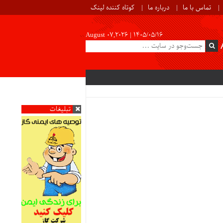
تماس با ما
درباره ما
کوتاه کننده لینک
August 07,2026 |
۱۴۰۵/۰۵/۱۶
تبلیغات