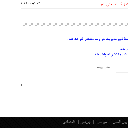
 شهرک صنعتی اهر
02 آگوست 2026
 تیم مدیریت در وب منتشر خواهد شد.
د شد.
 باشد منتشر نخواهد شد.
بین الملل
سیاسی
ورزشی
اقتصادی