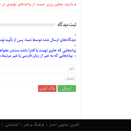
بازدید معاون وزیر صمت از واحدهای تولیدی در
ثبت دیدگاه
دیدگاه‌های
ارسال
شده
توسط شما، پس از
تأیید
توسط
پیام‌هایی
که حاوی تهمت یا افترا باشد منتشر نخواه
پیام‌هایی
که به غیر از زبان فارسی یا غیر مرتبط
آخرین عناوین اخبار
فرهنگ و هنر
اجتماعی