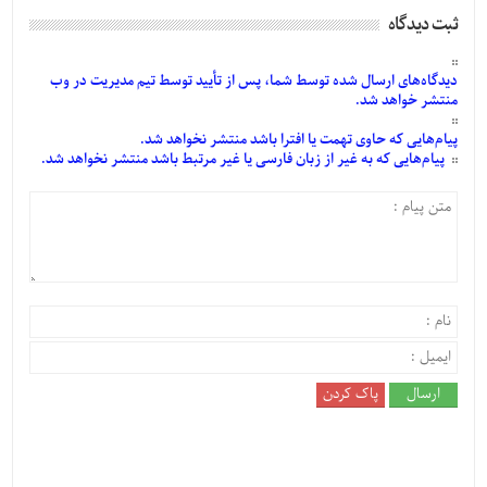
ثبت دیدگاه
دیدگاه‌های
ارسال
شده
توسط شما، پس از
تأیید
توسط تیم مدیریت در وب
منتشر خواهد شد.
پیام‌هایی
که حاوی تهمت یا افترا باشد منتشر نخواهد شد.
پیام‌هایی
که به غیر از زبان فارسی یا غیر مرتبط باشد منتشر نخواهد شد.