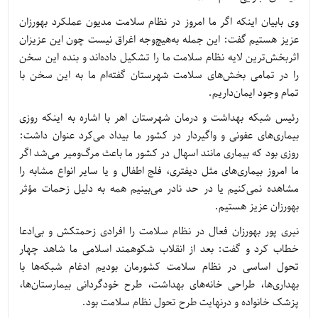
وی بابیان اینکه اگر ما امروز در نظام سلامت مدیون عملکرد بهورزان
عزیز هستیم گفت: این جمله به‌هیچ‌وجه اغراق نیست چون این عزیزان
اثربخش‌ترین لایه نظام سلامت ما را تشکیل داده‌اند و بنده این سخن
را در تمامی بخش‌های سلامت شهرستان گفته‌ام ما به این سخن با
تمام وجود ایمان‌داریم.
رئیس شبکه بهداشت و درمان شهرستان اهر با اشاره به اینکه روزی
بیماری‌های عفونی و واگیردار در کشور ما بیداد می‌کرد عنوان داشت:
روزی بود که بیماری مانند اسهال در کشور ما باعث مرگ‌ومیر می‌شد اگر
ما امروز بیماری‌های مثل دیفتری، فلج اطفال و یا سایر انواع مشابه را
مشاهده نمی‌کنیم یا در حد نادر می‌بینیم همه به دلیل زحمات مؤثر
بهورزان عزیز هستیم.
نیری پور بهورزان فعال در نظام سلامت را افرادی زحمتکش و بی‌ادعا
خطاب کرد و گفت: بعد از انقلاب شکوهمند اسلامی ما شاهد چهار
تحول اساسی در نظام سلامت کشورمان بودیم ادغام شبکه‌ها با
بهداری‌ها، طراحی خانه‌های بهداشت، طرح خودگردانی بیمارستان‌ها،
پزشک خانواده و درنهایت طرح تحول نظام سلامت بود.