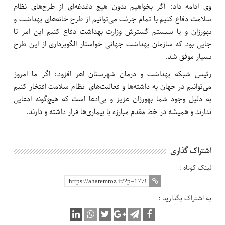
وی ادامه داد: اگر بخواهیم بدون هیچ دغدغه‌ای از طرح‌های نظام
سلامت دفاع کنیم با تمام جرئت می‌توانیم از طرح خانه‌های بهداشت و
بهورزان و یا سیستم گسترش وزارت بهداشت دفاع کنیم این امر تا
جایی بود که سازمان بهداشت جهانی خواستار الگوبرداری از این طرح
بسیار موفق شد.
رئیس شبکه بهداشت و درمان شهرستان اهر افزود: اگر ما امروز
می‌توانیم در جهان به داشته‌ها و فعالیت‌های نظام سلامت افتخار کنیم
به دلیل وجود شما بهورزان عزیز و بی‌ادعا است که هیچ‌گونه ادعایی
ندارند و همیشه در خط مقدم مبارزه با بیماری‌ها قرار داشته و دارند.
اشتراک گذاری
لینک کوتاه :
به اشتراک بگذارید :