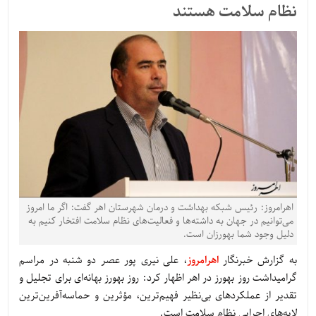
نظام سلامت هستند
اهرامروز: رئیس شبکه بهداشت و درمان شهرستان اهر گفت: اگر ما امروز
می‌توانیم در جهان به داشته‌ها و فعالیت‌های نظام سلامت افتخار کنیم به
دلیل وجود شما بهورزان است.
به گزارش خبرنگار
اهرامروز
، علی نیری پور عصر دو شنبه در مراسم
گرامیداشت روز بهورز در اهر اظهار کرد: روز بهورز بهانه‌ای برای تجلیل و
تقدیر از عملکردهای بی‌نظیر فهیم‌ترین، مؤثرین و حماسه‌آفرین‌ترین
لایه‌های اجرایی نظام سلامت است.