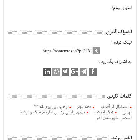
انتهای پیام/
اشتراک گذاری
لینک کوتاه :
به اشتراک بگذارید :
کلمات کلیدی
استقبال از آفتاب
دهه فجر
راهپیمایی یوم‌الله 22
بهمن
زنگ انقلاب
مهدی زارعی رئیس اداره فرهنگ و ارشاد
اسلامی شهرستان اهر
اخبار مرتبط