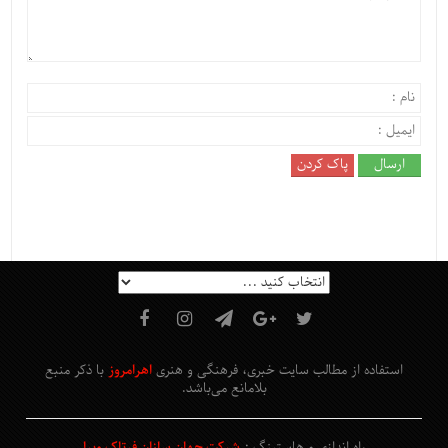
استفاده از مطالب سایت خبری، فرهنگی و هنری
اهرامروز
با ذکر منبع
بلامانع
می‌باشد
.
راه اندازی و هاستینگ :
شرکت جهان سازان فرتاک ویرا