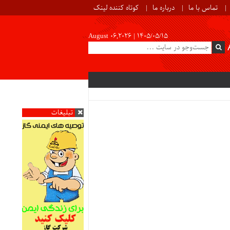
تماس با ما
درباره ما
کوتاه کننده لینک
August 06,2026 |
۱۴۰۵/۰۵/۱۵
تبلیغات