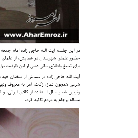
در این جلسه آیت الله حاجی زاده امام جمعه
حضور علمای شهرستان در همایش، از علمای ش
برای تبلیغ واطلاع‌رسانی دینی از این ظرفیت بر
آیت الله حاجی زاده در قسمتی از سخنان خود ب
شرعی همچون نماز، زکات، امر به معروف ونهی
وتبیین شعار سال استفاده از کالای ایرانی،
مساله برجام به مردم تاکید کرد.