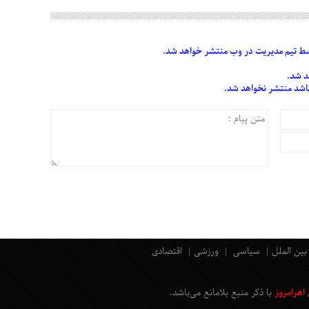
 تیم مدیریت در وب منتشر خواهد شد.
د شد.
 باشد منتشر نخواهد شد.
بین الملل
سیاسی
ورزشی
اقتصادی
اهرامروز
با ذکر منبع بلامانع
می‌باشد
.