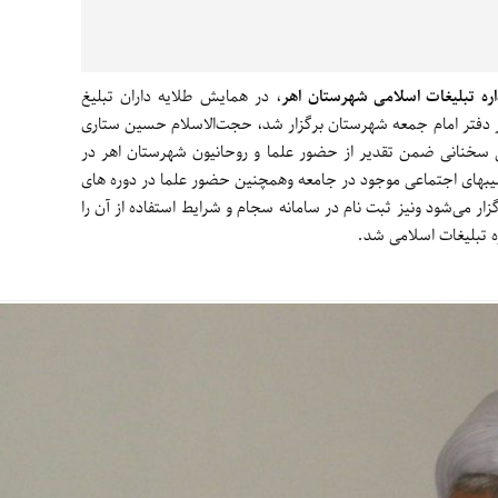
اره تبلیغات اسلامی شهرستان اهر
، در همایش طلایه داران تبلیغ
 روز شنبه ۲۲ اردیبهشت در دفتر امام جمعه شهرستان برگزار شد، حجت‌الاسلام حسین ستاری
 سخنانی ضمن تقدیر از حضور علما و روحانیون شهرستان اهر در
سیبهای اجتماعی موجود در جامعه وهمچنین حضور علما در دوره های
ار می‌شود ونیز ثبت نام در سامانه سجام و شرایط استفاده از آن را
ره تبلیغات اسلامی شد.