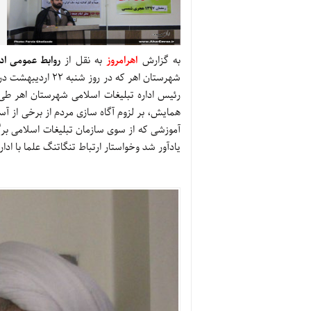
به گزارش
اهرامروز
به نقل از
روابط عمومی اد
شهرستان اهر که در
رئیس اداره تبلیغات اسلامی شهرستان اهر طی
همایش، بر لزوم آگاه سازی مردم از برخی از آ
آموزشی که از سوی سازمان تبلیغات اسلامی برگز
یادآور شد وخواستار ارتباط تنگاتنگ علما با ادا