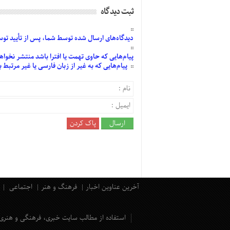
ثبت دیدگاه
دیدگاه‌های
ارسال
شده
توسط شما، پس از
تأیید
توسط
پیام‌هایی
که حاوی تهمت یا افترا باشد منتشر نخواه
پیام‌هایی
که به غیر از زبان فارسی یا غیر مرتبط
آخرین عناوین اخبار
فرهنگ و هنر
اجتماعی
استفاده از مطالب سایت خبری، فرهنگی و هنری