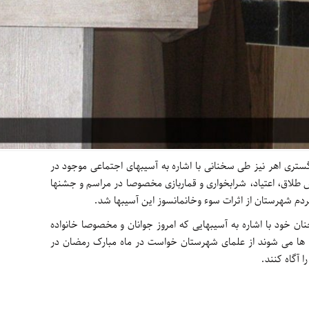
ری اهر نیز طی سخنانی با اشاره به آسیبهای اجتماعی موجود در
 طلاق، اعتیاد، شرابخواری و قماربازی مخصوصا در مراسم و جشنها
ردم شهرستان از اثرات سوء وخانمانسوز این آسیبها شد.
 خود با اشاره به آسیبهایی که امروز جوانان و مخصوصا خانواده
ه ها می شوند از علمای شهرستان خواست در ماه مبارک رمضان در
ا آگاه کنند.