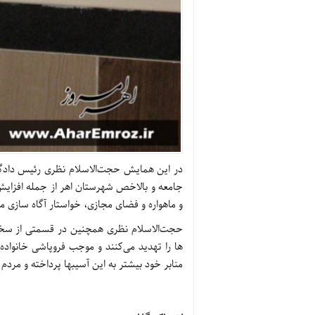
در این همایش حجت‌الاسلام نظری رئیس دادگست
جامعه و بالاخص شهرستان اهر از جمله افزایش
و ماهواره و فضای مجازی، خواستار آگاه سازی م
حجت‌الاسلام نظری همچنین در قسمتی از سخنان
ها را تهدید می‌کنند و موجب فروپاشی خانواد
منابر خود بیشتر به این آسیبها پرداخته و مردم ر