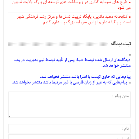
طرح های سرمایه گذاری در زیرساخت های توسعه ای پارک ولایت تدوین
می شود
کتابخانه معبد دانایی، پایگاه تربیت نسل‌ها و مرکز رشد فرهنگی شهر
است و وظیفه داریم از این سرمایه بزرگ پاسداری کنیم
ثبت دیدگاه
دیدگاه‌های
ارسال
شده
توسط شما، پس از
تأیید
توسط تیم مدیریت در وب
منتشر خواهد شد.
پیام‌هایی
که حاوی تهمت یا افترا باشد منتشر نخواهد شد.
پیام‌هایی
که به غیر از زبان فارسی یا غیر مرتبط باشد منتشر نخواهد شد.