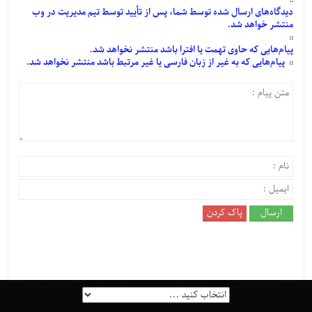
دیدگاه‌های
ارسال
شده
توسط شما، پس از
تأیید
توسط تیم مدیریت در وب
منتشر خواهد شد.
پیام‌هایی
که حاوی تهمت یا افترا باشد منتشر نخواهد شد.
پیام‌هایی
که به غیر از زبان فارسی یا غیر مرتبط باشد منتشر نخواهد شد.