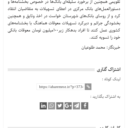
تقویمی همچنین از برخورد سلیقه‌ای بانک‌ها در خصوص بخشنامه‌ها و
دستورالعمل‌های بانک مرکزی در اعطای تسهیلات به متقاضیان انتقاد
کرد و از روسای بانک‌های شهرستان خواست در اخذ وثایق و همچنین
بخشودگی جرائم و دیرکرد تسهیلات معوقات هماهنگ با بخشنامه‌های
کشوری عمل کنند تا افراد بدهکار زیر100میلیون تومان معوقات بانکی
خود را تسویه کنند.
خبرنگار: محمد طلوعیان
اشتراک گذاری
لینک کوتاه :
به اشتراک بگذارید :