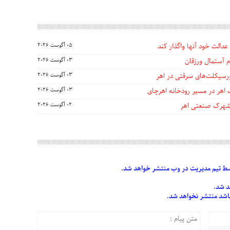
عدالت خود آنها واگذار کند
05 آگوست 2026
 آستمال ورزقان
03 آگوست 2026
03 آگوست 2026
 اهر در مسیر رودخانه اهرچای
03 آگوست 2026
 شهرک صنعتی اهر
02 آگوست 2026
 تیم مدیریت در وب منتشر خواهد شد.
د شد.
 باشد منتشر نخواهد شد.