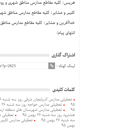
هریس: کلیه مقاطع مدارس مناطق شهری و روس
کلیبر و عشایر: کلیه مقاطع مدارس مناطق شهر
خداآفرین و عشایر: کلیه مقاطع مدارس مناطق
انتهای پیام/
اشتراک گذاری
لینک کوتاه :
کلمات کلیدی
تعطیلی مدارس آذربایجان شرقی روز سه شنبه 26 بهمن 95
95
تعطیلی مدارس خواجه روز سه شنبه 26 بهمن 95
95
تعطیلی مدارس شهرستان های منطقه ارسباران 
هشترود روز سه شنبه 26 بهمن 95
تعطیلی م
سه شنبه 26 بهمن 95
تعطیلی مدارس کلیبر روز سه
بهمن 95