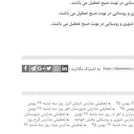
تایی در نوبت صبح تعطیل می باشند.
ی و روستایی در نوبت صبح تعطیل می باشند.
 شهری و روستایی در نوبت صبح تعطیل می باشند.
به اشتراک بگذارید :
تعطیلی مدارس استان البرز روز سه شنبه 26 بهمن
تعطیلی مدارس شهرستان اهر روز سه شنبه 26 بهمن
و اهر در روز سه شنبه 26 بهمن
تعطیلی مدارس شهرستان
دارس شهری و روستایی بخش خواجه
تعطیلی مدارس کرج روز
 شنبه 26 بهمن 95
تعطیلی مدارس مرند روز سه شنبه 26