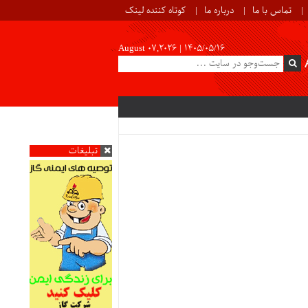
تماس با ما
درباره ما
کوتاه کننده لینک
August 07,2026 |
۱۴۰۵/۰۵/۱۶
تبلیغات