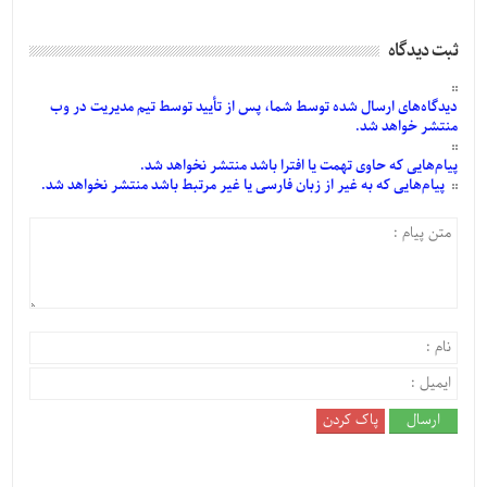
ثبت دیدگاه
دیدگاه‌های
ارسال
شده
توسط شما، پس از
تأیید
توسط تیم مدیریت در وب
منتشر خواهد شد.
پیام‌هایی
که حاوی تهمت یا افترا باشد منتشر نخواهد شد.
پیام‌هایی
که به غیر از زبان فارسی یا غیر مرتبط باشد منتشر نخواهد شد.