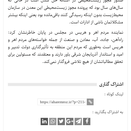
صدور مجوز زیست‌محیطی در آستانه حل شدن است در حالی که
سال‌های سال بود که پرونده مجوز زیست‌محیطی این معدن در سازمان
محیط‌زیست بدون اینکه رسیدگی کنند باقی‌مانده بود یعنی اینکه بیشتر
مشکلاتمان ناشی از ادارات است.
نماینده مردم اهر و هریس در مجلس در پایان خاطرنشان کرد:
راه‌آهن، جاده، آب، معادن و صنعت از جمله خواسته‌های مردم اهر و
هریس است به‌طوری که مردم این منطقه به تأثیرگذاری دولت تدبیر و
امید و استاندار آذربایجان شرقی باور دارند و معتقدند که مسئولین برای
تحقق مطالباتشان از هیچ تلاشی فروگذار نمی‌کند.
اشتراک گذاری
لینک کوتاه :
به اشتراک بگذارید :