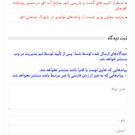
استقرار اکیپ های گشت و بازرسی امور منابع آب اهر در مسیر رودخانه
اهرچای
بازدید معاون وزیر صمت از واحدهای تولیدی در شهرک صنعتی اهر
ثبت دیدگاه
دیدگاه‌های
ارسال
شده
توسط شما، پس از
تأیید
توسط تیم مدیریت در وب
منتشر خواهد شد.
پیام‌هایی
که حاوی تهمت یا افترا باشد منتشر نخواهد شد.
پیام‌هایی
که به غیر از زبان فارسی یا غیر مرتبط باشد منتشر نخواهد شد.