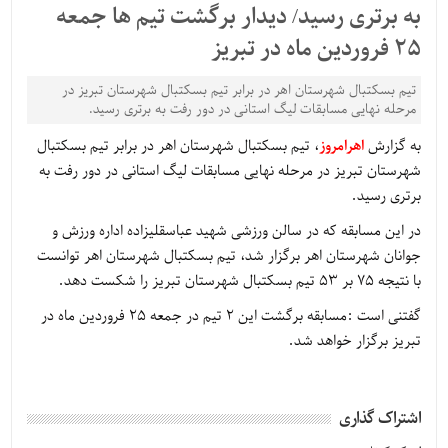
به برتری رسید/ دیدار برگشت تیم ها جمعه
25 فروردین ماه در تبریز
تیم بسکتبال شهرستان اهر در برابر تیم بسکتبال شهرستان تبریز در
مرحله نهایی مسابقات لیگ استانی در دور رفت به برتری رسید.
به گزارش
اهرامروز
، تیم بسکتبال شهرستان اهر در برابر تیم بسکتبال
شهرستان تبریز در مرحله نهایی مسابقات لیگ استانی در دور رفت به
برتری رسید.
در این مسابقه که در سالن ورزشی شهید عباسقلیزاده اداره ورزش و
جوانان شهرستان اهر برگزار شد، تیم بسکتبال شهرستان اهر توانست
با نتیجه 75 بر 53 تیم بسکتبال شهرستان تبریز را شکست دهد.
گفتنی است :مسابقه برگشت این 2 تیم در جمعه 25 فروردین ماه در
تبریز برگزار خواهد شد.
اشتراک گذاری